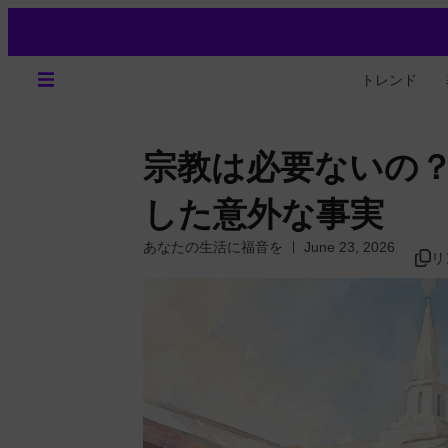
トレンド
宗教は必要ないの
した意外な事実
あなたの生活に福音を
June 23, 2026
リ