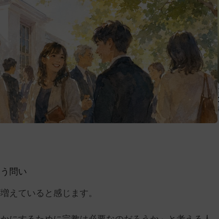
いう問い
が増えていると感じます。
豊かにするために宗教は必要なのだろうか」と考える人