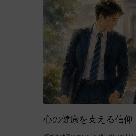
心の健康を支える信仰