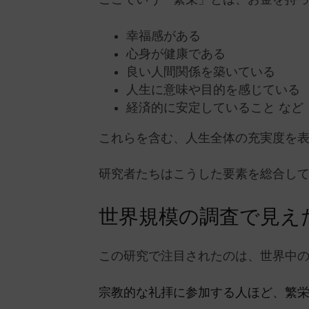
幸福感がある
心身が健康である
良い人間関係を築いている
人生に意味や目的を感じている
経済的に安定していること など
これらを含む、人生全体の充実度を
研究者たちはこうした要素を総合して
世界規模の調査で見え
この研究で注目されたのは、世界中
宗教的な礼拝に参加する人ほど、繁