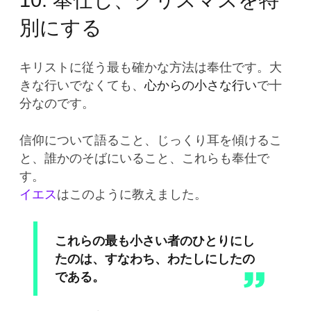
別にする
キリストに従う最も確かな方法は奉仕です。大
きな行いでなくても、
心からの小さな行い
で十
分なのです。
信仰について語ること、じっくり耳を傾けるこ
と、誰かのそばにいること、これらも奉仕で
す。
イエス
はこのように教えました。
これらの最も小さい者のひとりにし
たのは、すなわち、わたしにしたの
である。