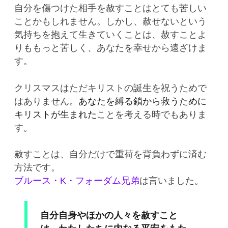
自分を傷つけた相手を赦すことはとても苦しい
ことかもしれません。しかし、赦せないという
気持ちを抱えて生きていくことは、赦すことよ
りももっと苦しく、あなたを幸せから遠ざけま
す。
クリスマスはただキリストの誕生を祝うためで
はありません。
あなたを縛る鎖から救うために
キリストが生まれた
ことを考える時でもありま
す。
赦すことは、自分だけで重荷を背負わずに済む
方法です。
ブルース・K・フォーダム兄弟
は言いました。
自分自身やほかの人々を赦すこと