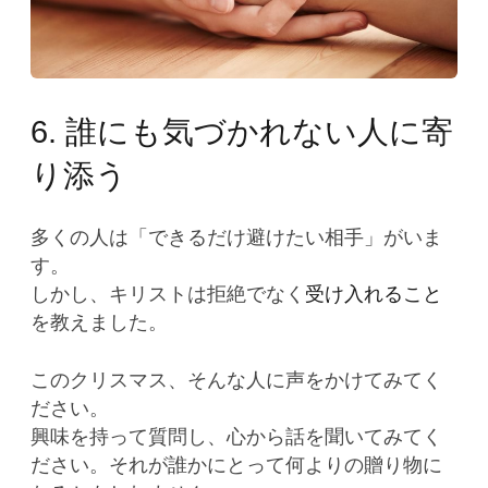
6. 誰にも気づかれない人に寄
り添う
多くの人は「できるだけ避けたい相手」がいま
す。
しかし、キリストは拒絶でなく
受け入れること
を教えました。
このクリスマス、そんな人に声をかけてみてく
ださい。
興味を持って質問し、心から話を聞いてみてく
ださい。それが誰かにとって何よりの贈り物に