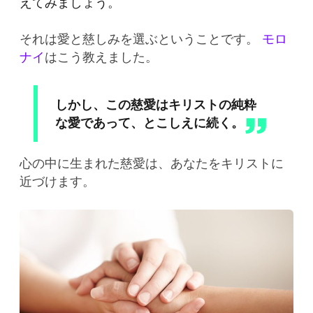
えてみましょう。
それは愛と慈しみを選ぶということです。
モロ
ナイ
はこう教えました。
しかし、この慈愛はキリストの純粋
な愛であって、とこしえに続く。
心の中に生まれた慈愛は、あなたをキリストに
近づけます。