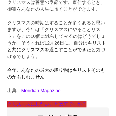
クリスマスは善意の季節です。奉仕するとき、
御霊をあなたの人生に招くことができます。
クリスマスの時期はすることが多くあると思い
ますが、今年は「クリスマスにやることリス
ト」をこの10個に減らしてみるのはどうでしょ
うか。そうすれば12月26日に、自分は
キリスト
と共にクリスマスを過ごすことができた
と気づ
けるでしょう。
今年、あなたの最大の贈り物はキリストそのも
のかもしれません。
出典：
Meridian Magazine
クリスマスにしたいことは何ですか？