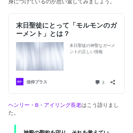
身につけているのか思い返してみましょう。
ヘンリー・B・アイリング長老
はこう語りまし
た。
神殿の聖約を守り、それを覚えてい