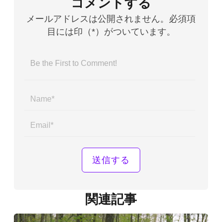
コメントする
メールアドレスは公開されません。必須項
目には印（*）がついています。
Name*
Email*
関連記事