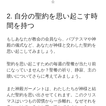
会
2. 自分の聖約を思い起こす時
間を持つ
もしあなたが教会の会員なら、バプテスマや神
殿の儀式など、あなたが神様と交わした聖約を
思い起こしてみましょう。
聖約を思い起こすための毎週の聖餐が当たり前
になっていませんか？聖餐の祈り、静寂、主の
贖いについてさらに考えてみましょう。
また神殿ガーメントは、わたしたちが神様と結
んだ聖約を思い出させてくれます。このクリス
マスはいつもの習慣から一歩離れ、なぜそれを