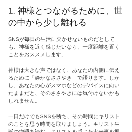
1. 神様とつながるために、世
の中から少し離れる
SNSが毎日の生活に欠かせないものだとして
も、神様を近く感じたいなら、一度距離を置く
ことをおススメします。
神様は大きな声ではなく、あなたの内側に伝え
るために「静かなささやき」で語ります。しか
し、あなたの心がスマホなどのデバイスに向い
たままだと、そのささやきには気付けないかも
しれません。
一日だけでもSNSを断ち、その時間にキリスト
のことを思う時間を取りましょう。キリスト生
誕の物語を読む、キリストを感じた出来事を振