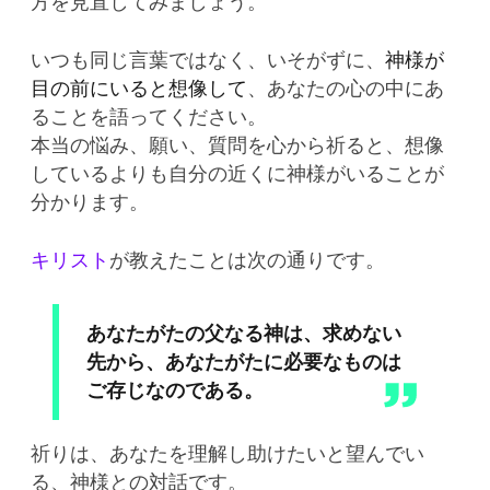
方を見直してみましょう。
いつも同じ言葉ではなく、いそがずに、
神様が
目の前にいると想像して
、あなたの心の中にあ
ることを語ってください。
本当の悩み、願い、質問を心から祈ると、想像
しているよりも自分の近くに神様がいることが
分かります。
キリスト
が教えたことは次の通りです。
あなたがたの父なる神は、求めない
先から、あなたがたに必要なものは
ご存じなのである。
祈りは、あなたを理解し助けたいと望んでい
る、神様との対話です。