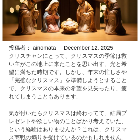
投稿者：
ainomata
December 12, 2025
クリスチャンにとって、クリスマスの季節は救
い主がこの地上に来たことを思い出す、光と希
望に満ちた時期です。しかし、年末の忙しさや
「完璧なクリスマス」を準備しようとすること
で、クリスマスの本来の希望を見失ったり、疲
れてしまうこともあります。
気が付いたらクリスマスは終わってて、結局プ
レゼントや欲しい物のことばかり考えていた、
という経験はありませんか？これは、クリスマ
ス商戦の煽りを受けているのかもしれません。