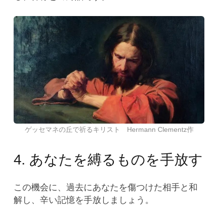
ゲッセマネの丘で祈るキリスト Hermann Clementz作
4. あなたを縛るものを手放す
この機会に、過去にあなたを傷つけた相手と和
解し、辛い記憶を手放しましょう。