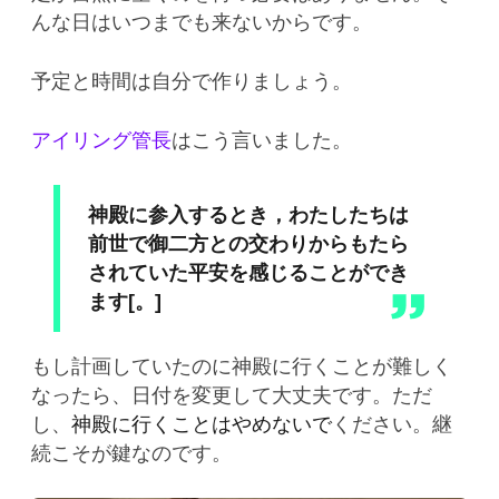
んな日はいつまでも来ないからです。
予定と時間は自分で作りましょう。
アイリング管長
はこう言いました。
神殿に参入するとき，わたしたちは
前世で御二方との交わりからもたら
されていた平安を感じることができ
ます[。]
もし計画していたのに神殿に行くことが難しく
なったら、日付を変更して大丈夫です。ただ
し、
神殿に行くことはやめないで
ください。継
続こそが鍵なのです。