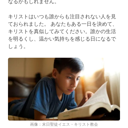
なるかもしれません。
キリストはいつも誰からも注目されない人を見
ておられました。 あなたもある一日を決めて、
キリストを真似してみてください。誰かの生活
を明るくし、温かい気持ちを感じる日になるで
しょう。
画像：末日聖徒イエス・キリスト教会