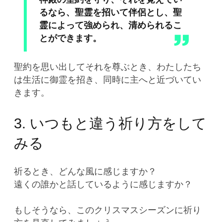
るなら、聖霊を招いて伴侶とし、聖
霊によって強められ、清められるこ
とができます。
聖約を思い出してそれを尊ぶとき、わたしたち
は生活に御霊を招き、同時に主へと近づいてい
きます。
3. いつもと違う祈り方をして
みる
祈るとき、どんな風に感じますか？
遠くの誰かと話しているように感じますか？
もしそうなら、このクリスマスシーズンに祈り