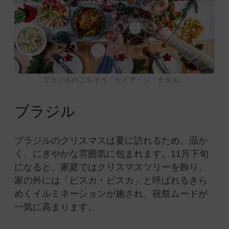
ブラジルのごちそう「セイア・ジ・ナタル」
ブラジル
ブラジルのクリスマスは夏に訪れるため、温か
く、にぎやかな雰囲気に包まれます。11月下旬
になると、家庭ではクリスマスツリーを飾り、
家の外には「ピスカ・ピスカ」と呼ばれるきら
めくイルミネーションが施され、祝祭ムードが
一気に高まります。