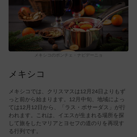
メキシコのポンチェ・ナビデーニョ
メキシコ
メキシコでは、クリスマスは12月24日よりもず
っと前から始まります。12月中旬、地域によっ
ては12月12日から、「ラス・ポサーダス」が行
われます。これは、イエスが生まれる場所を探
して旅をしたマリアとヨセフの道のりを再現す
る行列です。