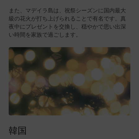
また、マデイラ島は、祝祭シーズンに国内最大
級の花火が打ち上げられることで有名です。真
夜中にプレゼントを交換し、穏やかで思い出深
い時間を家族で過ごします。
韓国