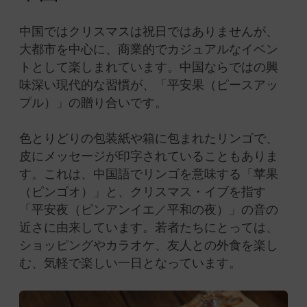
中国ではクリスマスは祝日ではありませんが、
大都市を中心に、商業的でカジュアルなイベン
トとして楽しまれています。中国ならではの興
味深い現代的な習慣が、「平安果（ピースアッ
プル）」の贈り合いです。
色とりどりの包装紙や箱に包まれたリンゴで、
皮にメッセージが印字されていることもありま
す。これは、中国語でリンゴを意味する「苹果
（ピンゴオ）」と、クリスマス・イブを指す
「平安夜（ピンアンイエ／平和の夜）」の音の
近さに由来しています。若者たちにとっては、
ショッピングやカラオケ、友人との外食を楽し
む、気軽で楽しい一日となっています。