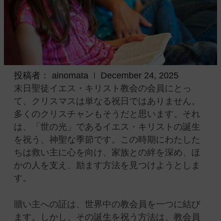
投稿者：
ainomata
December 24, 2025
末日聖徒イエス・キリスト教会の会員にとっ
て、クリスマスは単なる祝日ではありません。
多くのクリスチャンもそうだと思います。それ
は、「世の光」であるイエス・キリストの誕生
を祝う、神聖な季節です。この時期にわたした
ちは救い主に心を向け、家族との絆を深め、ほ
かの人を支え、励ます方法を見つけようとしま
す。
贖い主への証は、世界中の教会員を一つに結び
ます。しかし、その誕生を祝う方法は、教会員