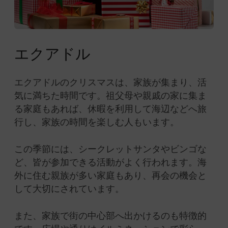
エクアドル
エクアドルのクリスマスは、家族が集まり、活
気に満ちた時間です。祖父母や親戚の家に集ま
る家庭もあれば、休暇を利用して海辺などへ旅
行し、家族の時間を楽しむ人もいます。
この季節には、シークレットサンタやビンゴな
ど、皆が参加できる活動がよく行われます。海
外に住む親族が多い家庭もあり、再会の機会と
して大切にされています。
また、家族で街の中心部へ出かけるのも特徴的