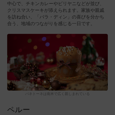
中心で、チキンカレーやビリヤニなどが並び、
クリスマスケーキが添えられます。家族や親戚
を訪ね合い、「バラ・ディン」の喜びを分かち
合う、地域のつながりを感じる一日です。
パネトーネは南米で広く親しまれている
ペルー