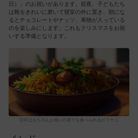
日）」のお祝いがあります。前夜、子どもたち
は靴をきれいに磨いて寝室の外に置き、朝にな
るとチョコレートやナッツ、果物が入っている
のを楽しみにします。これもクリスマスをお祝
いする準備となります。
日常はもちろんお祝いの席でも食べられるビリヤニ