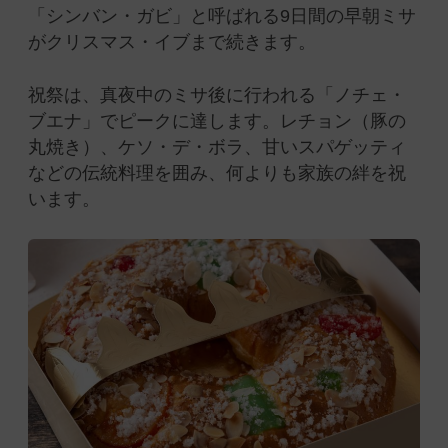
「シンバン・ガビ」と呼ばれる9日間の早朝ミサ
がクリスマス・イブまで続きます。
祝祭は、真夜中のミサ後に行われる「ノチェ・
ブエナ」でピークに達します。レチョン（豚の
丸焼き）、ケソ・デ・ボラ、甘いスパゲッティ
などの伝統料理を囲み、何よりも家族の絆を祝
います。