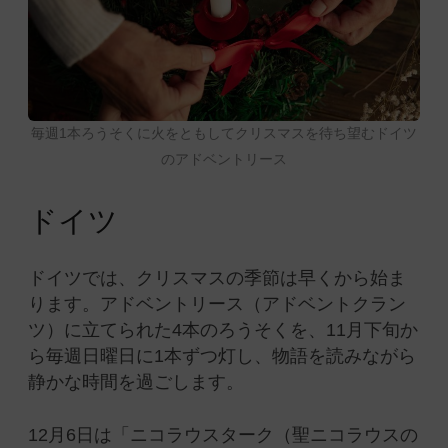
毎週1本ろうそくに火をともしてクリスマスを待ち望むドイツ
のアドベントリース
ドイツ
ドイツでは、クリスマスの季節は早くから始ま
ります。アドベントリース（アドベントクラン
ツ）に立てられた4本のろうそくを、11月下旬か
ら毎週日曜日に1本ずつ灯し、物語を読みながら
静かな時間を過ごします。
12月6日は「ニコラウスターク（聖ニコラウスの