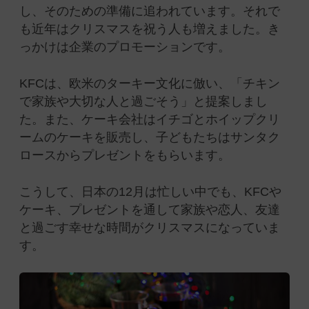
し、そのための準備に追われています。それで
も近年はクリスマスを祝う人も増えました。き
っかけは企業のプロモーションです。
KFCは、欧米のターキー文化に倣い、「チキン
で家族や大切な人と過ごそう」と提案しまし
た。また、ケーキ会社はイチゴとホイップクリ
ームのケーキを販売し、子どもたちはサンタク
ロースからプレゼントをもらいます。
こうして、日本の12月は忙しい中でも、KFCや
ケーキ、プレゼントを通して家族や恋人、友達
と過ごす幸せな時間がクリスマスになっていま
す。