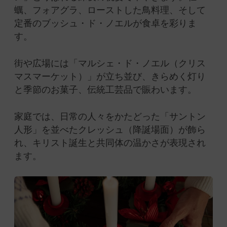
蠣、フォアグラ、ローストした鳥料理、そして
定番のブッシュ・ド・ノエルが食卓を彩りま
す。
街や広場には「マルシェ・ド・ノエル（クリス
マスマーケット）」が立ち並び、きらめく灯り
と季節のお菓子、伝統工芸品で賑わいます。
家庭では、日常の人々をかたどった「サントン
人形」を並べたクレッシュ（降誕場面）が飾ら
れ、キリスト誕生と共同体の温かさが表現され
ます。