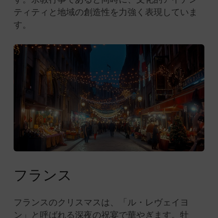
ティティと地域の創造性を力強く表現していま
す。
フランス
フランスのクリスマスは、「ル・レヴェイヨ
ン」と呼ばれる深夜の祝宴で華やぎます。牡