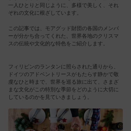
一人ひとりと同じように、多様で美しく、それ
ぞれの文化に根ざしています。
この記事では、モアグッド財団の各国のメンバ
ーが分かち合ってくれた、世界各地のクリスマ
スの伝統や文化的な特色をご紹介します。
フィリピンのランタンに照らされた通りから、
ドイツのアドベントリースがもたらす静かで敬
虔なひと時まで、世界を巡る旅に出て、さまざ
まな文化がこの特別な季節をどのように大切に
しているのかを見ていきましょう。