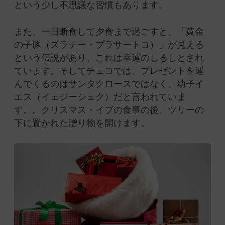
という少し不思議な習慣もあります。
また、一日断食して夕食まで過ごすと、「黄金
の子豚（ズラテー・プラサートコ）」が見える
という伝説があり、これは幸運のしるしとされ
ています。そしてチェコでは、プレゼントを運
んでくるのはサンタクロースではなく、幼子イ
エス（イェジーシェク）だと言われていま
す。。クリスマス・イブの食事の後、ツリーの
下に置かれた贈り物を開けます。