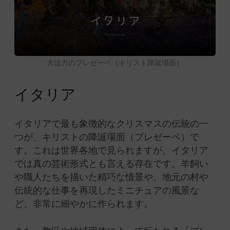
大迫力のプレゼーペ（キリスト降誕場面）
イタリア
イタリアで最も象徴的なクリスマスの伝統の一
つが、キリストの降誕場面（プレゼーペ）で
す。これは世界各地で見られますが、イタリア
では真の芸術形式とも言える存在です。羊飼い
や職人たちを描いた精巧な情景や、地元の村や
伝統的な仕事を再現したミニチュアの風景な
ど、非常に細やかに作られます。