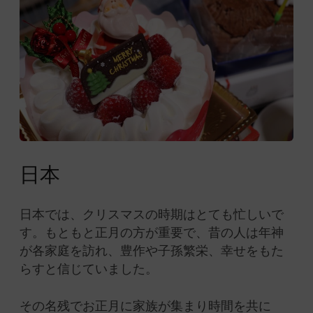
日本
日本では、クリスマスの時期はとても忙しいで
す。もともと正月の方が重要で、昔の人は年神
が各家庭を訪れ、豊作や子孫繁栄、幸せをもた
らすと信じていました。
その名残でお正月に家族が集まり時間を共に