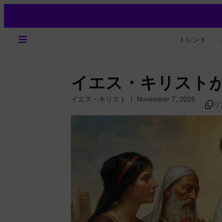
トレンド
イエス・キリスト
イエス・キリスト
November 7, 2025
リ