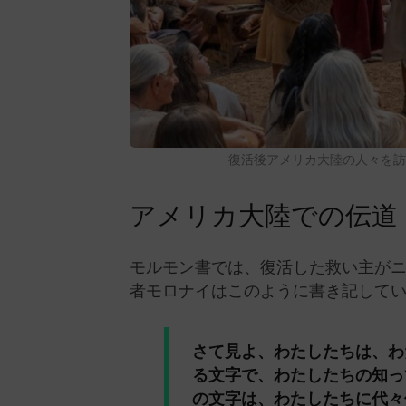
復活後アメリカ大陸の人々を
アメリカ大陸での伝道
モルモン書では、復活した救い主が
者モロナイはこのように書き記して
さて見よ、わたしたちは、わ
る文字で、わたしたちの知っ
の文字は、わたしたちに代々