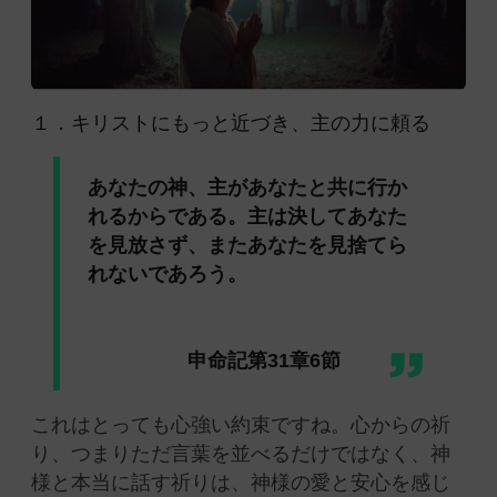
１．キリストにもっと近づき、主の力に頼る
あなたの神、主があなたと共に行か
れるからである。主は決してあなた
を見放さず、またあなたを見捨てら
れないであろう。
申命記第31章6節
これはとっても心強い約束ですね。心からの祈
り、つまりただ言葉を並べるだけではなく、神
様と本当に話す祈りは、神様の愛と安心を感じ