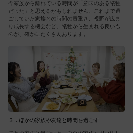
今家族から離れている時間が「意味のある犠牲
だった」と思えるかもしれません。これまで過
ごしていた家族との時間の貴重さ、視野が広ま
り成長する機会など、犠牲から生まれる良いも
のが、確かにたくさんあります。
３．ほかの家族や友達と時間を過ごす