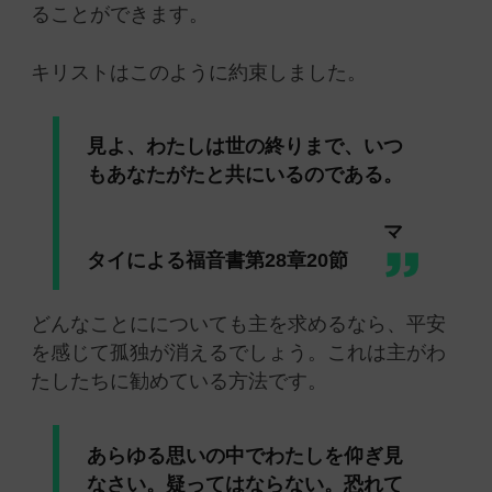
ることができます。
キリストはこのように約束しました。
見よ、わたしは世の終りまで、いつ
もあなたがたと共にいるのである。
マ
タイによる福音書第28章20節
どんなことにについても主を求めるなら、平安
を感じて孤独が消えるでしょう。これは主がわ
たしたちに勧めている方法です。
あらゆる思いの中でわたしを仰ぎ見
なさい。疑ってはならない。恐れて