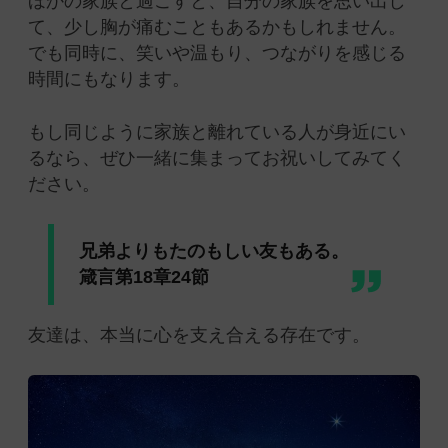
ほかの家族と過ごすと、自分の家族を思い出し
て、少し胸が痛むこともあるかもしれません。
でも同時に、笑いや温もり、つながりを感じる
時間にもなります。
もし同じように家族と離れている人が身近にい
るなら、ぜひ一緒に集まってお祝いしてみてく
ださい。
兄弟よりもたのもしい友もある。
箴言第18章24節
友達は、本当に心を支え合える存在です。