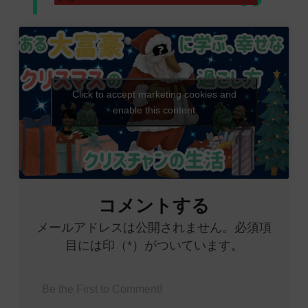
Click to accept marketing cookies and
enable this content
コメントする
メールアドレスは公開されません。必須項
目には印（*）がついています。