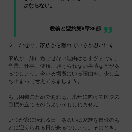
はならない。
教義と聖約第6章36節
２．なぜ今、家族から離れているか思い出す
家族が一緒に過ごせない理由はさまざまです。
学業、仕事、健康、避けられない事情などがあ
るでしょう。今いる場所にいる理由を、少し立
ち止まって考えてみましょう。
もし困難のためであれば、来年に向けて解決の
目標を立てるのもよいかもしれません。
いつか家に帰れる日、あるいは家族を自分のも
とに迎えられる日が来るでしょう。そのとき、