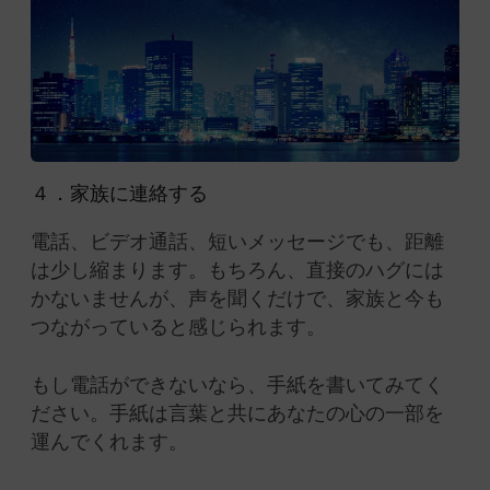
４．家族に連絡する
電話、ビデオ通話、短いメッセージでも、距離
は少し縮まります。もちろん、直接のハグには
かないませんが、声を聞くだけで、家族と今も
つながっていると感じられます。
もし電話ができないなら、手紙を書いてみてく
ださい。手紙は言葉と共にあなたの心の一部を
運んでくれます。