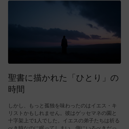
聖書に描かれた「ひとり」の
時間
しかし、もっと孤独を味わったのはイエス・キ
リストかもしれません。彼はゲッセマネの園と
十字架上で1人でした。イエスの弟子たちは祈る
べき時なのに眠ってしまい、側にいるべきだっ