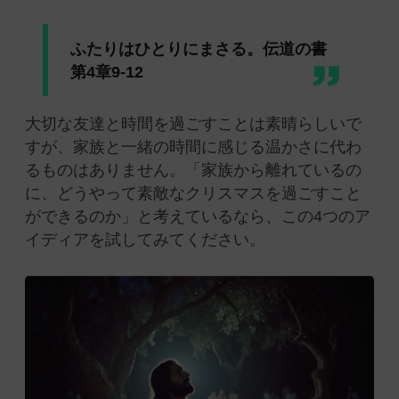
ふたりはひとりにまさる。伝道の書
第4章9-12
大切な友達と時間を過ごすことは素晴らしいで
すが、家族と一緒の時間に感じる温かさに代わ
るものはありません。「家族から離れているの
に、どうやって素敵なクリスマスを過ごすこと
ができるのか」と考えているなら、この4つのア
イディアを試してみてください。