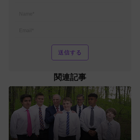
Name*
Email*
関連記事