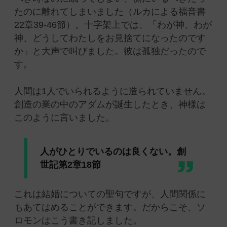
たのに離れてしまいました（ルカによる福音書
22章39-46節）。十字架上では、「わが神、わが
神、どうしてわたしをお見捨てになったのです
か」と大声で叫びました。彼は孤独だったので
す。
人間は1人でいられるように造られていません。
創造の業の中のアダムが誕生したとき、神様は
このように言いました。
人がひとりでいるのは良くない。創
世記第2章18節
これは結婚についての聖句ですが、人間関係に
もあてはめることができます。だからこそ、ソ
ロモンはこう書き記しました。