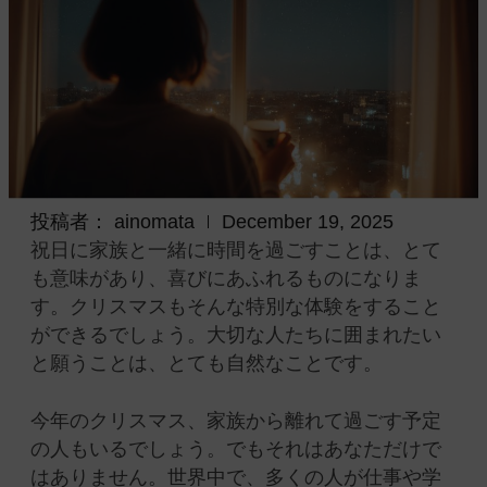
投稿者：
ainomata
December 19, 2025
祝日に家族と一緒に時間を過ごすことは、とて
も意味があり、喜びにあふれるものになりま
す。クリスマスもそんな特別な体験をすること
ができるでしょう。大切な人たちに囲まれたい
と願うことは、とても自然なことです。
今年のクリスマス、家族から離れて過ごす予定
の人もいるでしょう。でもそれはあなただけで
はありません。世界中で、多くの人が仕事や学