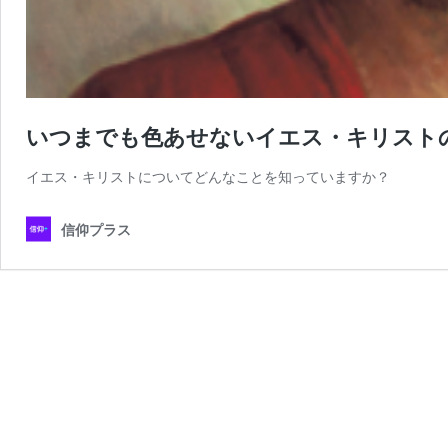
いつまでも色あせないイエス・キリスト
イエス・キリストについてどんなことを知っていますか？
信仰プラス