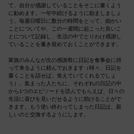
て、自分が感謝していることをそこに書くよう
に勧めます。一年中続けるように励ましましょ
う。毎週日曜日に数分の時間をとって、細かい
ことについてや、この一週間に起こった良いこ
とについて記録し、生活の中でとりわけ感謝し
ていることを書き留めておくことができます。
家族のみんなが次の感謝祭に日記を食事会に持
って来るように頼んでおきます（時々、日記を
書くことを話せば、覚えていてくれるでしょ
う）。集まった人たちに、それぞれの日記の中
から1つのエピソードを読んでもらえば、日々の
生活に喜びを見いだせるように助けることがで
きます。もう使い終わってしまった日記は、新
しいのと交換するようにします。