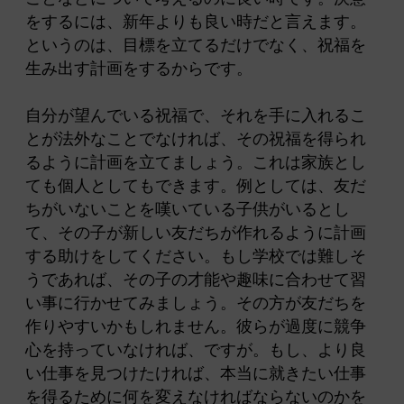
をするには、新年よりも良い時だと言えます。
というのは、目標を立てるだけでなく、祝福を
生み出す計画をするからです。
自分が望んでいる祝福で、それを手に入れるこ
とが法外なことでなければ、その祝福を得られ
るように計画を立てましょう。これは家族とし
ても個人としてもできます。例としては、友だ
ちがいないことを嘆いている子供がいるとし
て、その子が新しい友だちが作れるように計画
する助けをしてください。もし学校では難しそ
うであれば、その子の才能や趣味に合わせて習
い事に行かせてみましょう。その方が友だちを
作りやすいかもしれません。彼らが過度に競争
心を持っていなければ、ですが。もし、より良
い仕事を見つけたければ、本当に就きたい仕事
を得るために何を変えなければならないのかを