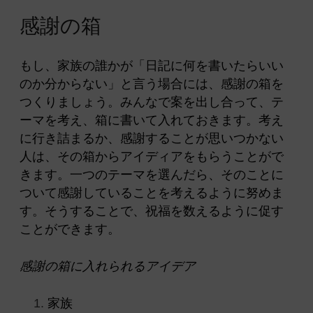
感
謝
の箱
もし、家族の誰かが「日記に何を書いたらいい
のか分からない」と言う場合には、感謝の箱を
つくりましょう。みんなで案を出し合って、テ
ーマを考え、箱に書いて入れておきます。考え
に行き詰まるか、感謝することが思いつかない
人は、その箱からアイディアをもらうことがで
きます。一つのテーマを選んだら、そのことに
ついて感謝していることを考えるように努めま
す。そうすることで、祝福を数えるように促す
ことができます。
感謝の箱に入れられるアイデア
家族