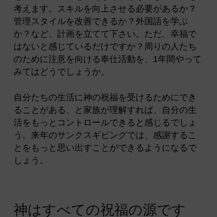
考えます。スキルを向上させる必要があるか？
管理スタイルを改善できるか？外国語を学ぶ
か？など、計画を立てて下さい。ただ、幸福で
はないと感じているだけですか？周りの人たち
のために注意を向ける奉仕活動を、1年間やって
みてはどうでしょうか。
自分たちの生活に神の祝福を受けるためにでき
ることがある、と家族が理解すれば、自分の生
活をもっとコントロールできると感じるでしょ
う。来年のサンクスギビングでは、感謝するこ
とをもっと思い出すことができるようになるで
しょう。
神はすべての祝福の源です