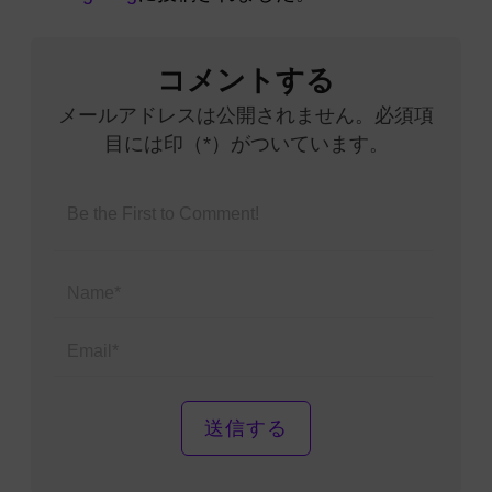
コメントする
メールアドレスは公開されません。必須項
目には印（*）がついています。
Name*
Email*