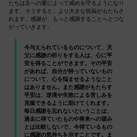
たちは主への愛によって戒めを守るようになり
ます。そうすると、より大きな祝福がもたらさ
れます。感謝が、もっと感謝することへとつな
がっていきます。
今与えられているものについて、天
父に感謝の祈りをする人は、心に平
安を得ることができます。その平安
があれば、自分が持っていないもの
について、心を悩ませるようなこと
はありません。また感謝がもたらす
平安は、逆境や失敗による苦しみを
克服できるように助けてくれます。
毎日感謝を忘れないということは、
過去に得ていたものや将来への望み
とは比較しないで、今得ているもの
に感謝の気持ちを示すことです。ま