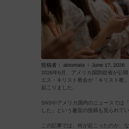
投稿者：
ainomata
June 17, 2026
2026年6月、アメリカ国防総省が
エス・キリスト教会が「キリスト教
起こりました。
SNSやアメリカ国内のニュースでは
した」という趣旨の投稿も見られて
この記事では、何が起こったのか、