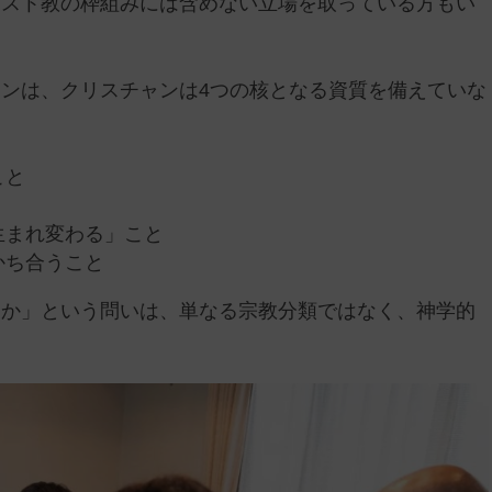
リスト教の枠組みには含めない立場を取っている方もい
ンは、クリスチャンは4つの核となる資質を備えていな
。
こと
生まれ変わる」こと
かち合うこと
徒か」という問いは、単なる宗教分類ではなく、神学的