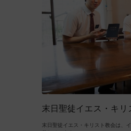
末日聖徒イエス・キリ
末日聖徒イエス・キリスト教会は、