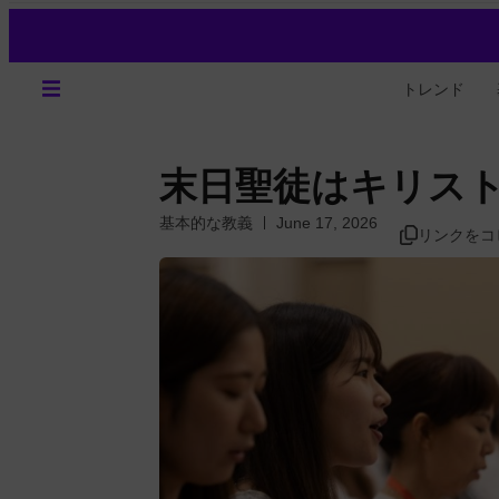
トレンド
末日聖徒はキリス
基本的な教義
June 17, 2026
リンクをコ