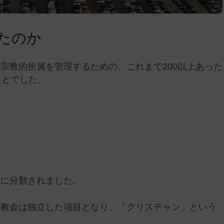
たのか
宗教的所属を管理するための、これまで200以上あった
ことでした。
」に分類されました。
ト教会は独立した項目となり、「クリスチャン」という