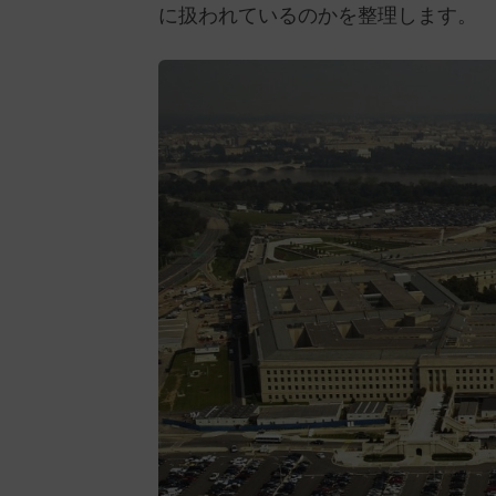
に扱われているのかを整理します。