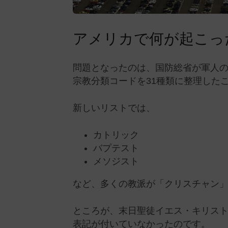
アメリカで何が起こっ
問題となったのは、国防総省が軍人の
宗教分類コードを31種類に整理した
新しいリストでは、
カトリック
バプテスト
メソジスト
など、多くの教派が「クリスチャン
ところが、末日聖徒イエス・キリス
表記が付いていなかったのです。