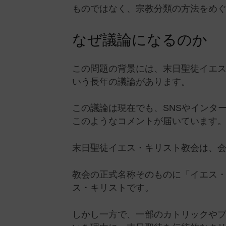
ものではなく、宗教分類の方法をめ
なぜ議論になるのか
この問題の背景には、末日聖徒イエ
いう長年の議論があります。
この議論は現在でも、SNSやインタ
このようなコメントが届いています
末日聖徒イエス・キリスト教会は、
教会の正式名称そのものに「イエス
ス・キリストです。
しかし一方で、一部のカトリックや