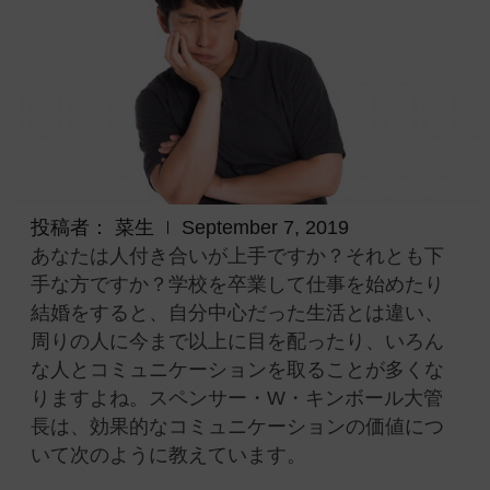
投稿者：
菜生
September 7, 2019
あなたは人付き合いが上手ですか？それとも下
手な方ですか？学校を卒業して仕事を始めたり
結婚をすると、自分中心だった生活とは違い、
周りの人に今まで以上に目を配ったり、いろん
な人とコミュニケーションを取ることが多くな
りますよね。
スペンサー・W・キンボール大管
長は、効果的なコミュニケーションの価値につ
いて次のように教えています。