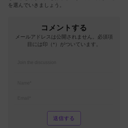
を選んでいきましょう。
コメントする
メールアドレスは公開されません。必須項
目には印（*）がついています。
Name*
Email*