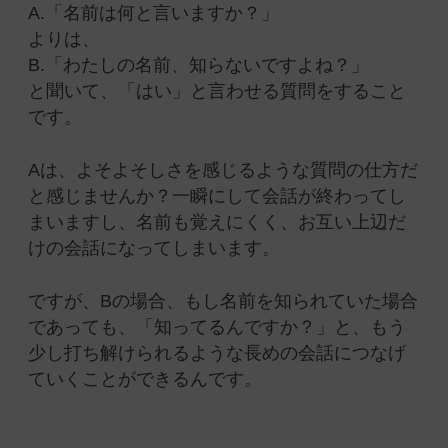
A.「名前は何と言いますか？」
よりは、
B.
「わたしの名前、知らないですよね？」
と聞いて、「はい」と言わせる質問をすること
です。
Aは、よそよそしさを感じるような質問の仕方だ
と感じませんか？一瞬にして会話が終わってし
まいますし、名前も覚えにくく、お互い上辺だ
けの会話になってしまいます。
ですが、Bの場合、もし名前を知られていた場合
であっても、「知ってるんですか？」と、もう
少し打ち解けられるような長めの会話につなげ
ていくことができるんです。