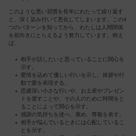
このような
悪い習慣を長年にわたって繰り返す
と、深く染み付いて悪化してしまいます。この4
つのパターンを知ってから、わたしは人間関係
を前向きにとらえるよう努力しています。例え
ば、
相手が話したいと思っていることに関心を
示す。
愛情を込めて優しい行いを示し、挨拶や行
動で愛を表現する。
思慮深い小さな行いや、お土産やプレゼン
トを渡すことや、その人のために時間をと
ることによって関心を示す。
感謝の気持ちを述べ、褒め、尊敬を表す。
相手が悩んでいるときには心配しているこ
とを示す。