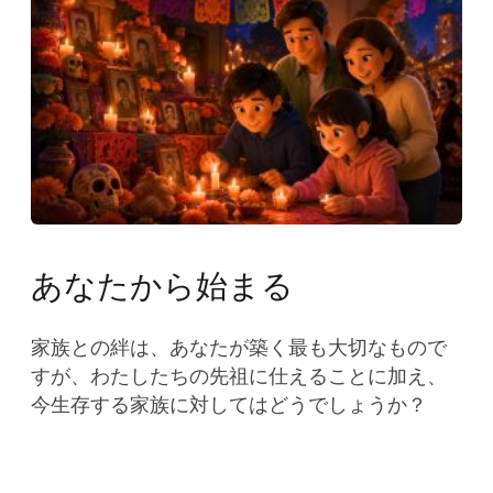
あなたから始まる
家族との絆は、あなたが築く最も大切なもので
すが、わたしたちの先祖に仕えることに加え、
今生存する家族に対してはどうでしょうか？