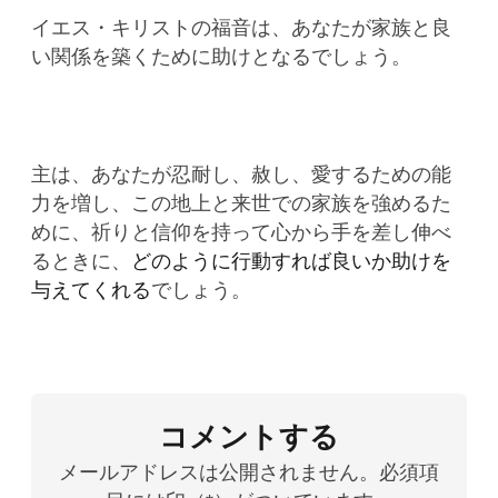
イエス・キリストの福音は、あなたが家族と良
い関係を築くために助けとなる
でしょう。
主は、あなたが忍耐し、赦し、愛するための能
力を増し、この地上と来世での家族を強めるた
めに、祈りと信仰を持って心から手を差し伸べ
るときに、
どのように行動すれば良いか助けを
与えてくれる
でしょう。
コメントする
メールアドレスは公開されません。必須項