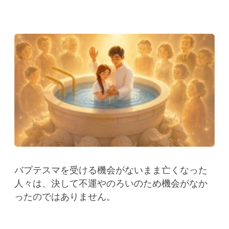
バプテスマを受ける機会がないまま亡くなった
人々は、決して不運やのろいのため機会がなか
ったのではありません。