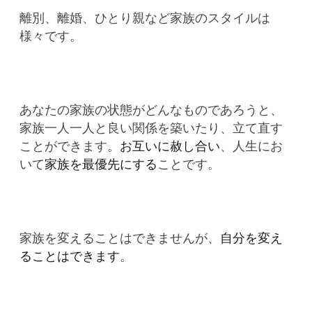
離別、離婚、ひとり親など家族のスタイルは
様々です。
あなたの家族の状態がどんなものであろうと、
家族一人一人と良い関係を築いたり、立て直す
ことができます
。
お互いに赦し合い
、人生にお
いて
家族を最優先にする
ことです。
家族を変えることはできませんが、
自分を変え
ることはできます
。