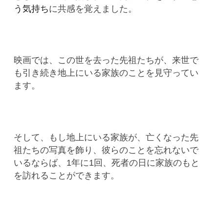
う気持ち
に共感を覚えました。
映画では、この世を去った先祖たちが、来世で
も引き続き地上にいる家族のことを見守ってい
ます。
そして、もし地上にいる家族が、亡くなった先
祖たちの写真を飾り、彼らのことを忘れないで
いるならば、1年に1回、死者の日に家族のもと
を訪れることができます。