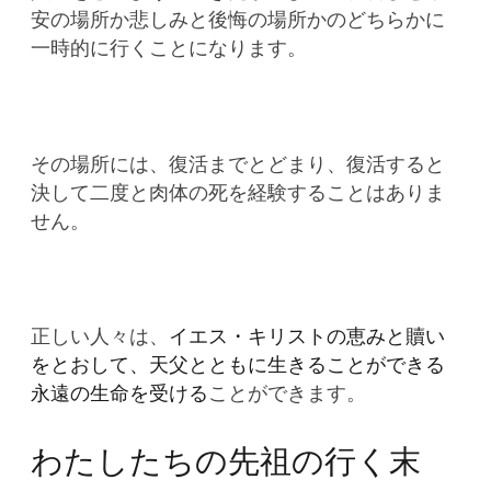
安の場所か悲しみと後悔の場所かのどちらかに
一時的に行くことになります。
その場所には、復活までとどまり、復活すると
決して二度と肉体の死を経験することはありま
せん。
正しい人々は、
イエス・キリストの恵みと贖い
をとおして、天父とともに生きることができる
永遠の生命を受ける
ことができます。
わたしたちの先祖の行く末