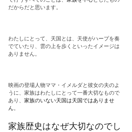
だからだと思います。
わたしにとって、天国とは、天使がハープを奏
でていたり、雲の上を歩くといったイメージは
ありません。
映画の登場人物ママ・イメルダと彼女の夫のよ
うに、家族はわたしにとって一番大切なもので
あり、
家族のいない天国は天国ではありませ
ん
。
家族歴史はなぜ大切なのでし