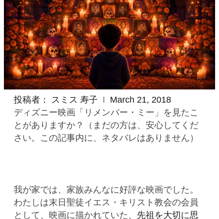
投稿者：
スミス 寿子
March 21, 2018
ディズニー映画「リメンバー・ミー」を見たこ
とがありますか？（まだの方は、安心してくだ
さい。この記事内に、ネタバレはありません）
我が家では、家族みんなに好評な映画でした。
わたしは末日聖徒イエス・キリスト教会の会員
として、映画に描かれていた、
先祖を大切に思