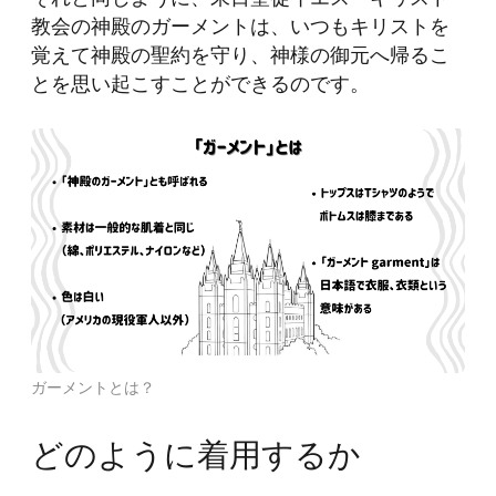
教会の神殿のガーメントは、いつもキリストを
覚えて神殿の聖約を守り、神様の御元へ帰るこ
とを思い起こすことができるのです。
ガーメントとは？
どのように着用するか