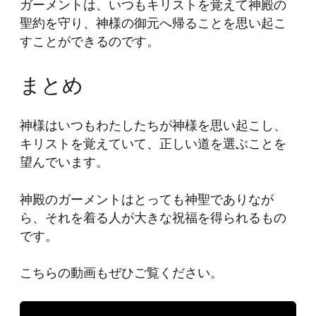
ガーメントは、いつもキリストを覚えて神殿の
聖約を守り、神様の御元へ帰ることを思い起こ
すことができるのです。
まとめ
神様はいつもわたしたちが神様を思い起こし、
キリストを覚えていて、正しい道を選ぶことを
望んでいます。
神殿のガーメントはとっても神聖でありなが
ら、それを着る人が大きな祝福を得られるもの
です。
こちらの動画もぜひご覧ください。