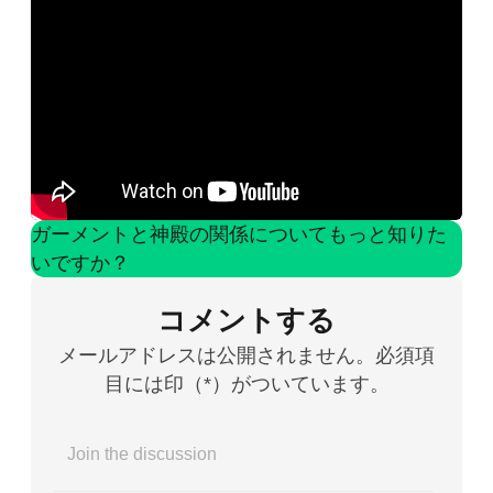
ガーメントと神殿の関係についてもっと知りた
いですか？
コメントする
メールアドレスは公開されません。必須項
目には印（*）がついています。