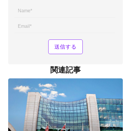
Name*
Email*
関連記事