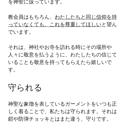
を神聖に扱っています。
教会員はもちろん、
わたしたちと同じ信仰を持
っていなくても、これを尊重してほしい
と望ん
でいます。
それは、神社やお寺を訪れる時にその場所や
人々に敬意を払うように、わたしたちの信じて
いることも敬意を持ってもらえたら嬉しいで
す。
守られる
神聖な象徴を表しているガーメントをいつも正
しく着ることで、私たちは守られます。それは
鎧や防弾チョッキとはまた違う、守りです。