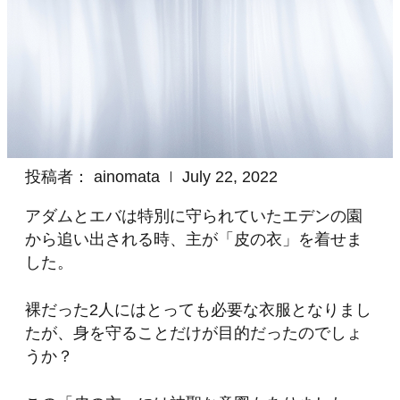
投稿者：
ainomata
July 22, 2022
アダムとエバは特別に守られていたエデンの園
から追い出される時、主が「皮の衣」を着せま
した。
裸だった2人にはとっても必要な衣服となりまし
たが、身を守ることだけが目的だったのでしょ
うか？