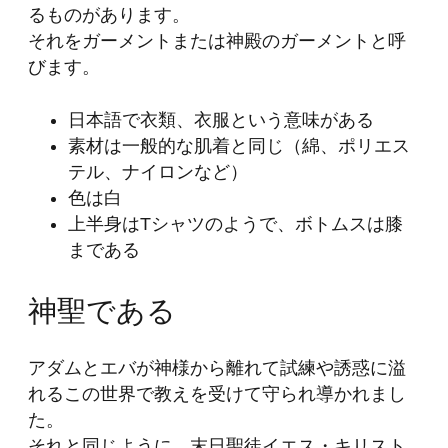
るものがあります。
それをガーメントまたは神殿のガーメントと呼
びます。
日本語で衣類、衣服という意味がある
素材は一般的な肌着と同じ（綿、ポリエス
テル、ナイロンなど）
色は白
上半身はTシャツのようで、ボトムスは膝
まである
神聖である
アダムとエバが神様から離れて試練や誘惑に溢
れるこの世界で教えを受けて守られ導かれまし
た。
それと同じように、末日聖徒イエス・キリスト