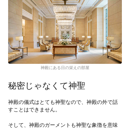
神殿にある日の栄えの部屋
秘密じゃなくて神聖
神殿の儀式はとても神聖なので、神殿の外で話
すことはできません。
そして、神殿のガーメントも神聖な象徴を意味