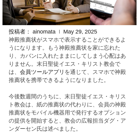
投稿者：
ainomata
May 29, 2025
神殿推薦状がスマホで表示することができるよ
うになります。もう神殿推薦状を家に忘れた
り、カバンに入れたままにしてしまう心配はあ
りません。末日聖徒イエス・キリスト教会で
は、
会員ツールアプリ
を通じて、スマホで神殿
推薦状を携帯できるようになりました。
今後数週間のうちに、末日聖徒イエス・キリス
ト教会は、紙の推薦状の代わりに、会員の神殿
推薦状をモバイル機器用で発行するオプション
の提供を開始すると、教会の広報担当ダグ・ア
ンダーセン氏は述べました。