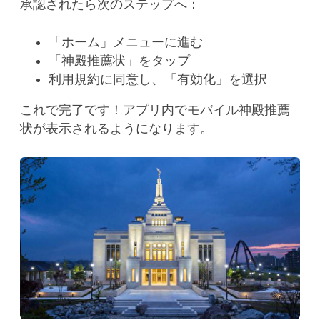
承認されたら次のステップへ：
「ホーム」メニューに進む
「神殿推薦状」をタップ
利用規約に同意し、「有効化」を選択
これで完了です！アプリ内でモバイル神殿推薦
状が表示されるようになります。