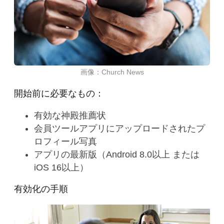
画像：Church News
開始前に必要なもの：
有効な神殿推薦状
会員ツールアプリにアップロードされたプ
ロフィール写真
アプリの最新版（Android 8.0以上 または
iOS 16以上）
有効化の手順