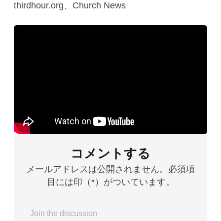
thirdhour.org、Church News
コメントする
メールアドレスは公開されません。必須項
目には印（*）がついています。