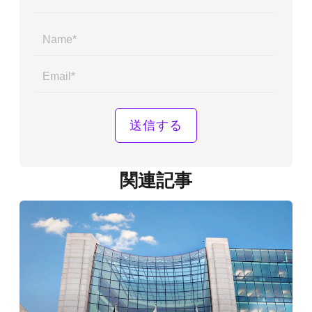
Name*
Email*
関連記事