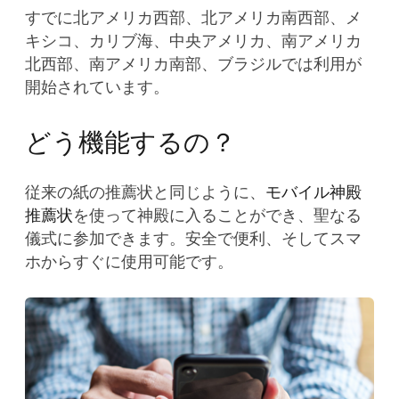
すでに北アメリカ西部、北アメリカ南西部、メ
キシコ、カリブ海、中央アメリカ、南アメリカ
北西部、南アメリカ南部、ブラジルでは利用が
開始されています。
どう機能するの？
従来の紙の推薦状と同じように、
モバイル神殿
推薦状
を使って神殿に入ることができ、聖なる
儀式に参加できます。安全で便利、そしてスマ
ホからすぐに使用可能です。