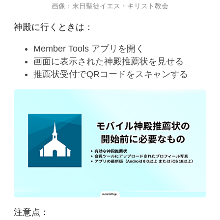
画像：末日聖徒イエス・キリスト教会
神殿に行くときは：
Member Tools アプリを開く
画面に表示された神殿推薦状を見せる
推薦状受付でQRコードをスキャンする
注意点：