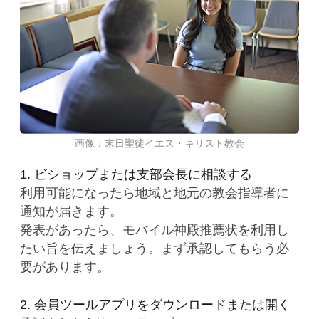
画像：末日聖徒イエス・キリスト教会
1. ビショップまたは支部会長に相談する
利用可能になったら地域と地元の教会指導者に
通知が届きます。
発表があったら、モバイル神殿推薦状を利用し
たい旨を伝えましょう。まず承認してもらう必
要があります。
2. 会員ツールアプリをダウンロードまたは開く