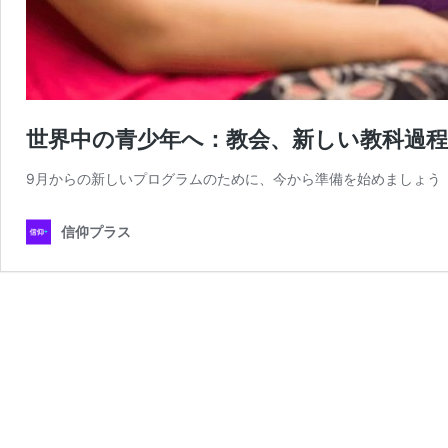
世界中の青少年へ：教会、新しい教科過
9月からの新しいプログラムのために、今から準備を始めましょう
信仰プラス