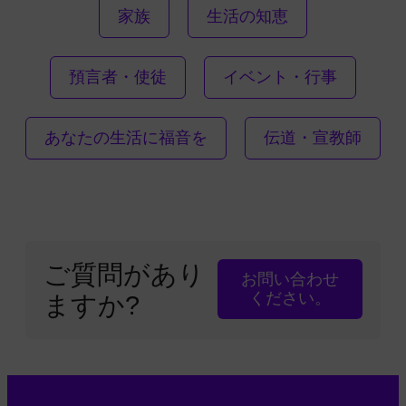
家族
生活の知恵
預言者・使徒
イベント・行事
あなたの生活に福音を
伝道・宣教師
ご質問があり
お問い合わせ
ください。
ますか?