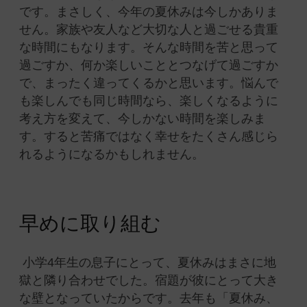
です。まさしく、今年の夏休みは今しかありま
せん。家族や友人など大切な人と過ごせる貴重
な時間にもなります。そんな時間を苦と思って
過ごすか、何か楽しいこととつなげて過ごすか
で、まったく違ってくるかと思います。悩んで
も楽しんでも同じ時間なら、楽しくなるように
考え方を変えて、今しかない時間を楽しみま
す。すると苦痛ではなく幸せをたくさん感じら
れるようになるかもしれません。
早めに取り組む
小学4年生の息子にとって、夏休みはまさに地
獄と隣り合わせでした。宿題が彼にとって大き
な壁となっていたからです。去年も「夏休み、