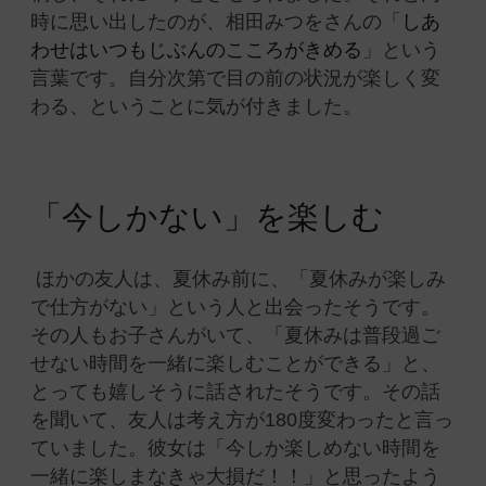
時に思い出したのが、相田みつをさんの「
しあ
わせはいつもじぶんのこころがきめる
」という
言葉です。自分次第で目の前の状況が楽しく変
わる、ということに気が付きました。
「今しかない」を楽しむ
ほかの友人は、夏休み前に、「夏休みが楽しみ
で仕方がない」という人と出会ったそうです。
その人もお子さんがいて、「夏休みは普段過ご
せない時間を一緒に楽しむことができる」と、
とっても嬉しそうに話されたそうです。その話
を聞いて、友人は考え方が180度変わったと言っ
ていました。彼女は「今しか楽しめない時間を
一緒に楽しまなきゃ大損だ！！」と思ったよう