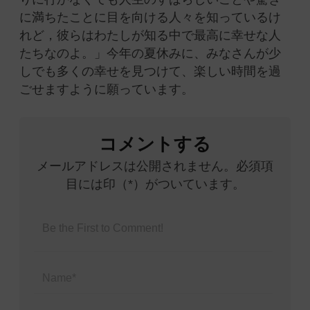
に満ちたことに目を向ける人々を知っているけ
れど，彼らはわたしが知る中で最高に幸せな人
たちなのよ。」今年の夏休みに、みなさんが少
しでも多くの幸せを見つけて、楽しい時間を過
ごせますように願っています。
コメントする
メールアドレスは公開されません。必須項
目には印（*）がついています。
Name*
Email*