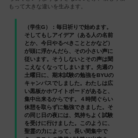
もって大きな違いを生みます。
（学生G）：毎日祈りで始めます。
そしてもしアイデア（ある人の名前
とか、今日やるべきこととかなど）
が頭に浮かんだら、その小さい声に
従います。そうしないとその声は聞
こえなくなってしまいます。先週の
土曜日に、期末試験の勉強をBYUの
キャンパスでしました。わたしは広
い黒板かホワイトボードがあると、
集中出来るからです。４時間ぐらい
休憩を取らずに勉強できました。そ
の同じ日の夜には、気持ちよく試験
を受けに行けました。このように、
聖霊の力によって、長い間集中で