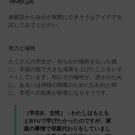
体験談から自分が実際にできそうなアイデアを
試してみてください。
努力と犠牲
たくさんの学生が、何らかの犠牲を払った後
に、学習の面で大きな成果を上げたことをレポ
ートしています。特にその犠牲が、誰かのため
に、あるいは神様の御業のために払われた時
に、学習への効果が顕著になりそうです。
（学生B、女性）：わたしはもとも
とBYUで学びたかったのですが、家
庭の事情で母親代わりをしていまし