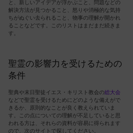
と、新しいアイデアが浮かぶこと、問題などの
解決方法が見つかること、怒りや消極的な気持
ちがぬぐい去られること、物事の理解が開かれ
ることなどです。このリストはまだまだ続きま
す。
聖霊の影響力を受けるための
条件
聖典や末日聖徒イエス・キリスト教会の
総大会
などで聖霊を受けるためにどのような備えがで
きるか、原則的なことが良く教えられていま
す。この点についての理解が不足していると思
われる方は、それらの資料が容易に得られます
ので、次のサイトで探してください。