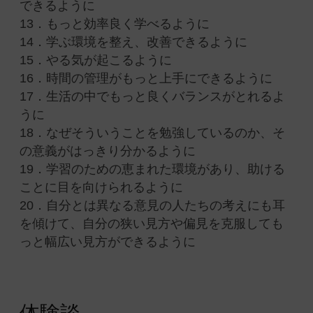
できるように
13．もっと効率良く学べるように
14．学ぶ環境を整え、改善できるように
15．やる気が起こるように
16．時間の管理がもっと上手にできるように
17．生活の中でもっと良くバランスがとれるよ
うに
18．なぜそういうことを勉強しているのか、そ
の意義がはっきり分かるように
19．学習のための恵まれた環境があり、助ける
ことに目を向けられるように
20．自分とは異なる意見の人たちの考えにも耳
を傾けて、自分の狭い見方や偏見を克服しても
っと幅広い見方ができるように
体験談