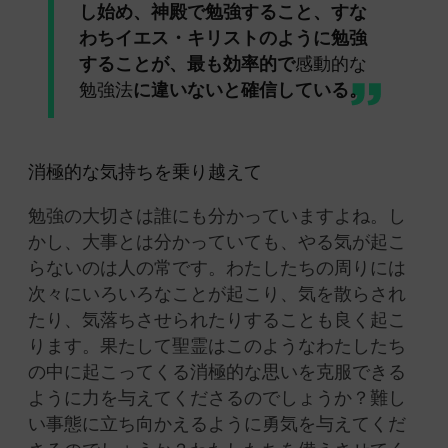
し始め、神殿で勉強すること、すな
わちイエス・キリストのように勉強
することが、最も効率的で
感動的な
勉強法
に違いないと確信している。
消極的な気持ちを乗り越えて
勉強の大切さは誰にも分かっていますよね。し
かし、大事とは分かっていても、やる気が起こ
らないのは人の常です。わたしたちの周りには
次々にいろいろなことが起こり、気を散らされ
たり、気落ちさせられたりすることも良く起こ
ります。果たして聖霊はこのようなわたしたち
の中に起こってくる消極的な思いを克服できる
ように力を与えてくださるのでしょうか？難し
い事態に立ち向かえるように勇気を与えてくだ