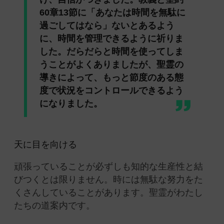
60章13節に「あなたは時間を無駄に
過ごしてはなら」ないとあるよう
に、時間を管理できるように祈りま
した。だらだらと時間を使ってしま
うことがよくありましたが、聖霊の
導きによって、もっと節度のある態
度で状況をコントロールできるよう
になりました。
天に目を向ける
頑張っていることが必ずしも知的な生産性と結
びつくとは限りません。時には無駄な努力をた
くさんしていることがあります。聖霊がわたし
たちの道案内です。