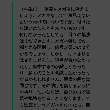
（学生F）：聖霊をメガネに例えま
しょう。メガネなしで全然見えない
というわけではないですが、付けた
ら違いはなんとも大きいものです。
付けなかったとしても、日々の勉強
はまだできます。メガネ無しでも、
闇と光を区別し、信号が青いのは分
かるでしょう。しかし、はっきりと
は見えませんし、視点が合わなかっ
たり、集中するのが難しくなった
り、多くのことを意識しなかったり
するかもしれません。聖霊の働きは
同じです。その助けを借りるように
お祈りしないならば、自分の力で宿
題や勉強をすることになります。で
も聖霊というメガネを付けたら、自