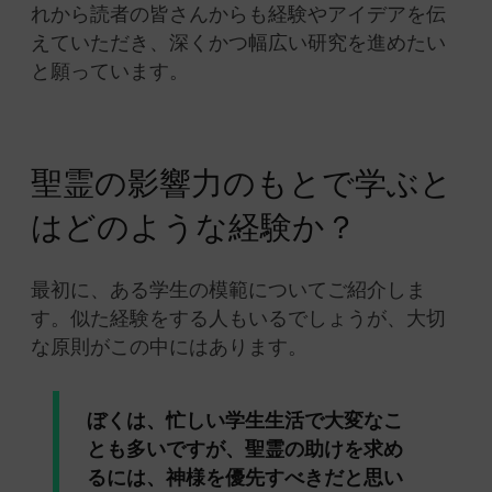
れから読者の皆さんからも経験やアイデアを伝
えていただき、深くかつ幅広い研究を進めたい
と願っています。
聖霊の影響力のもとで学ぶと
はどのような経験か？
最初に、ある学生の模範についてご紹介しま
す。似た経験をする人もいるでしょうが、大切
な原則がこの中にはあります。
ぼくは、忙しい学生生活で大変なこ
とも多いですが、聖霊の助けを求め
るには、神様を優先すべきだと思い