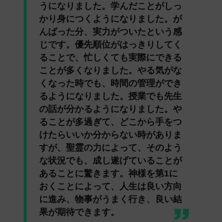
うになりました。学んだことがしっ
かり身につくようになりました。が
んばった分、実力がついたという感
じです。優先順位がはっきりしてく
ることで、忙しくても実際にできる
ことが多くなりました。やる気がな
くなった時でも、時間の管理ができ
るようになりました。授業でも先生
の話が分かるようになりました。や
ることが多過ぎて、どこから手をつ
けたらいいか分からない時がありま
すが、聖霊の力によって、そのよう
な状況でも、成し遂げていることが
あることに驚きます。神様を第1に
おくことによって、人生は良い方向
に進み、物事がうまく行き、良い結
果が期待できます。