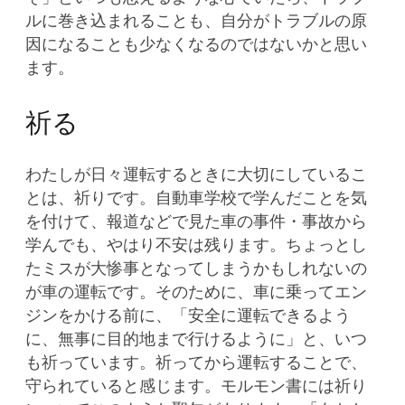
ルに巻き込まれることも、自分がトラブルの原
因になることも少なくなるのではないかと思い
ます。
祈る
わたしが日々運転するときに大切にしているこ
とは、祈りです。自動車学校で学んだことを気
を付けて、報道などで見た車の事件・事故から
学んでも、やはり不安は残ります。ちょっとし
たミスが大惨事となってしまうかもしれないの
が車の運転です。そのために、車に乗ってエン
ジンをかける前に、「安全に運転できるよう
に、無事に目的地まで行けるように」と、いつ
も祈っています。祈ってから運転することで、
守られていると感じます。モルモン書には祈り