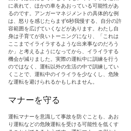
に表れて、ほかの車をあおっている可能性があ
るのです。アンガーマネジメントの具体的な例
は、怒りを感じたらまず6秒我慢する、自分の許
容範囲を広げていくなどがあります。わたし自
身は子育てが良いトーニングになり、「これは
ここまでイライラするような出来事なのだろう
か」と考えるようになってから、イライラする
機会が減りました。実際の運転中に訓練を行う
のではなく、運転以外の生活の中で訓練してい
くことで、運転中のイライラを少なくし、危険
な運転を避けられるかもしれません。
マナーを守る
運転マナーを意識して事故を防ぐことも、あお
り運転などの危険運転を受ける可能性を低くす