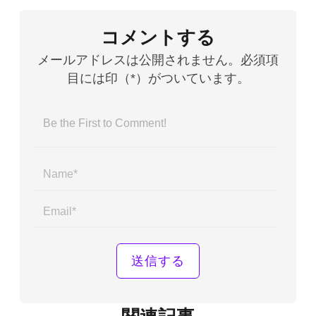
コメントする
メールアドレスは公開されません。必須項
目には印（*）がついています。
Name*
Email*