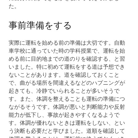
た。
事前準備をする
実際に運転を始める前の準備は大切です。自動
車学校に通っていた時の学科授業で、運転を始
める前に目的地までの道のりを確認する、と習
いました。特に初めて運転をする道は予想でき
ないことがあります。道を確認しておくこと
で、曲がる場所を間違えるなどのハプニングが
起きても、冷静でいられることが多いそうで
す。また、体調を整えることも運転の準備につ
ながるそうです。体調が悪いと判断能力や反射
能力が低下し、事故が起きやすくなるようで
す。体調が優れないときは運転をしない、とい
う決断も必要だと学びました。道順を確認して