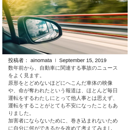
投稿者：
ainomata
September 15, 2019
数年前から、自動車に関連する事故のニュース
をよく見ます。
原形をとどめないほどにへこんだ車体の映像
や、命が奪われたという報道は、ほとんど毎日
運転をするわたしにとって他人事とは思えず、
運転をすることがとても不安になったこともあ
りました。
加害者にならないために、巻き込まれないため
に自分に何ができるかを改めて考えてみまし