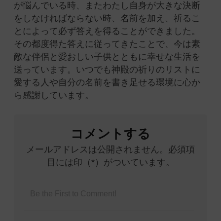
が悩んでいる時、またわたし自身が大きな決断
をしなければならない時、名前を加え、祈るこ
とによって必ず答えを得ることができました。
その都度得た答えに従ってきたことで、今は素
敵な伴侶と愛おしい子供とともに幸せな生活を
送っています。いつでも神殿の祈りのリストに
愛する人や自分の名前を書き足せる環境に心か
ら感謝しています。
コメントする
メールアドレスは公開されません。必須項
目には印（*）がついています。