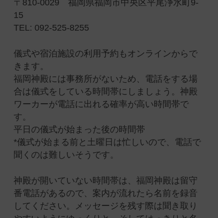
〒810-0029 福岡県福岡市中央区平尾浄水町9-
15
TEL: 092-525-8255
儀式や宿泊施設の利用予約もオンラインからで
きます。
福岡神殿には事務所がないため、電話をする場
合は儀式をしている時間帯にしましょう。神殿
ワーカーが電話に出れる確率が高い時間帯で
す。
平日の儀式が始まった後の時間帯
*儀式が始まる前と土曜日は忙しいので、電話で
聞くのは難しいそうです。
神殿が開いていない時間帯は、福岡神殿は留守
番電話があるので、案内が流れたら名前を録音
してください。メッセージを残す際は聞き取り