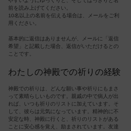
やすいようにゆっくりと、そしてはっきりと名
前を読み上げてください。
10名以上の名前を伝える場合は、メールをご利
用ください。
基本的に返信はありませんが、メールに「返信
希望」と記載した場合、返信がいただけるとの
ことです。
わたしの神殿での祈りの経験
神殿での祈りは、どんな願い事や祈りにもまさ
って素晴らしいものです。親戚の中で病人が出
れば、いつも祈りのリストに加えています。そ
して、彼らは元気になっています。精神的に不
安定な時、神殿に行くと、祈りのリストがある
ことに安心感を覚え、励まされています。友達