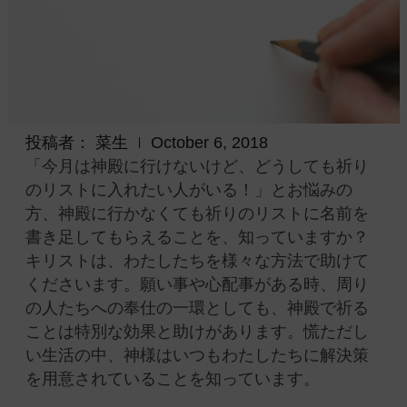
投稿者：
菜生
October 6, 2018
「今月は神殿に行けないけど、どうしても祈り
のリストに入れたい人がいる！」とお悩みの
方、神殿に行かなくても祈りのリストに名前を
書き足してもらえることを、知っていますか？
キリストは、わたしたちを様々な方法で助けて
くださいます。願い事や心配事がある時、周り
の人たちへの奉仕の一環としても、神殿で祈る
ことは特別な効果と助けがあります。慌ただし
い生活の中、神様はいつもわたしたちに解決策
を用意されていることを知っています。