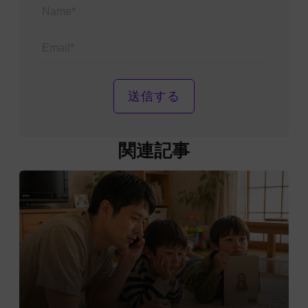
Name*
Email*
関連記事