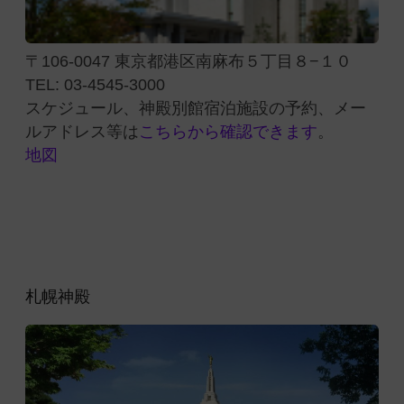
〒106-0047 東京都港区南麻布５丁目８−１０
TEL: 03-4545-3000
スケジュール、神殿別館宿泊施設の予約、メー
ルアドレス等は
こちらから確認できます
。
地図
札幌神殿