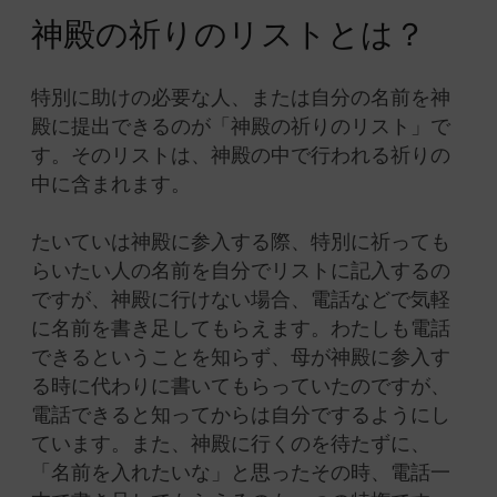
神殿の祈りのリストとは？
特別に助けの必要な人、または自分の名前を神
殿に提出できるのが「神殿の祈りのリスト」で
す。そのリストは、神殿の中で行われる祈りの
中に含まれます。
たいていは神殿に参入する際、特別に祈っても
らいたい人の名前を自分でリストに記入するの
ですが、神殿に行けない場合、電話などで気軽
に名前を書き足してもらえます。わたしも電話
できるということを知らず、母が神殿に参入す
る時に代わりに書いてもらっていたのですが、
電話できると知ってからは自分でするようにし
ています。また、神殿に行くのを待たずに、
「名前を入れたいな」と思ったその時、電話一