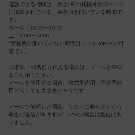
電話できる時間は、教会HPの札幌神殿のページ
に掲載されている、事務所が開いている時間で
す。
水〜金：10:00〜19:00
土：9:00〜14:00
*事務所が開いていない時間はメールかFAXが可
能です。
10名以上の名前を伝える場合は、メールかFAX
をご利用ください。
メールを使用する場合、儀式予約用、宿泊予約
用どちらでも大丈夫だそうです。
メールで依頼した場合、リストに載せたという
報告の返信がきますが、FAXの場合は返信はあ
りません。