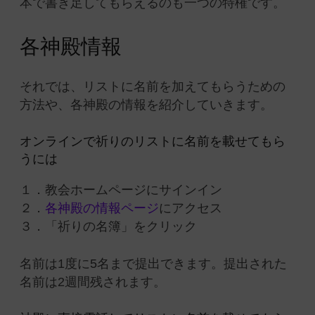
本で書き足してもらえるのも一つの特権です。
各神殿情報
それでは、リストに名前を加えてもらうための
方法や、各神殿の情報を紹介していきます。
オンラインで祈りのリストに名前を載せてもら
うには
１．教会ホームページにサインイン
２．
各神殿の情報ページ
にアクセス
３．「祈りの名簿」をクリック
名前は1度に5名まで提出できます。提出された
名前は2週間残されます。