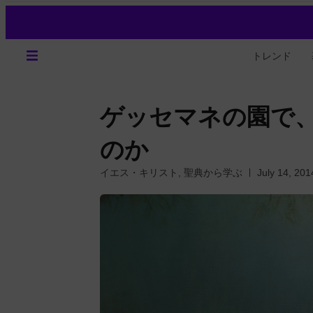
トレンド
ゲッセマネの園で
のか
イエス・キリスト
,
聖典から学ぶ
July 14, 201