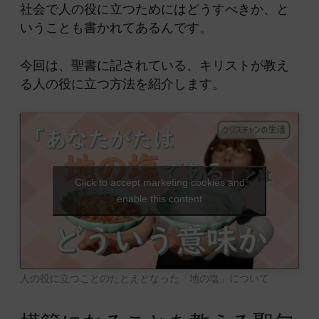
社会で人の役に立つためにはどうすべきか、と
いうことも書かれてあるんです。
今回は、聖書に記されている、キリストが教え
る人の役に立つ方法を紹介します。
Click to accept marketing cookies and
enable this content
人の役に立つことのたとえとなった「地の塩」について