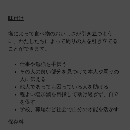
味付け
塩によって食べ物のおいしさが引き立つよう
に、わたしたちによって周りの人を引き立てる
ことができます。
仕事や勉強を手伝う
その人の良い部分を見つけて本人や周りの
人に伝える
他人であっても困っている人を助ける
程よい塩加減を目指して助け過ぎず、自立
を促す
学校、職場など社会で自分の才能を活かす
保存料