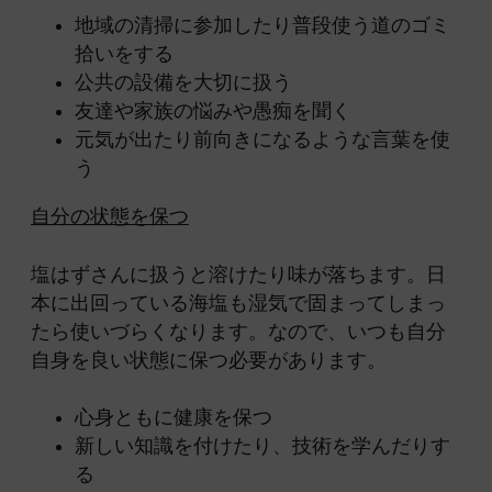
地域の清掃に参加したり普段使う道のゴミ
拾いをする
公共の設備を大切に扱う
友達や家族の悩みや愚痴を聞く
元気が出たり前向きになるような言葉を使
う
自分の状態を保つ
塩はずさんに扱うと溶けたり味が落ちます。日
本に出回っている海塩も湿気で固まってしまっ
たら使いづらくなります。なので、いつも自分
自身を良い状態に保つ必要があります。
心身ともに健康を保つ
新しい知識を付けたり、技術を学んだりす
る