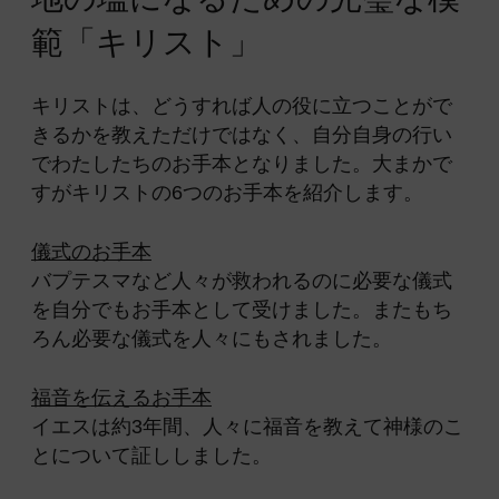
範「キリスト」
キリストは、どうすれば人の役に立つことがで
きるかを教えただけではなく、自分自身の行い
でわたしたちのお手本となりました。大まかで
すがキリストの6つのお手本を紹介します。
儀式のお手本
バプテスマなど人々が救われるのに必要な儀式
を自分でもお手本として受けました。またもち
ろん必要な儀式を人々にもされました。
福音を伝えるお手本
イエスは約3年間、人々に福音を教えて神様のこ
とについて証ししました。