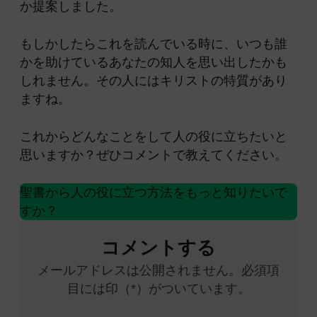
か提案しました。
もしかしたらこれを読んでいる時に、いつも誰
かを助けているあなたの知人を思い出したかも
しれません。その人にはキリストの特質があり
ますね。
これからどんなことをして人の役に立ちたいと
思いますか？ぜひコメントで教えてください。
聖書から人の役に立つ方法をもっと知りたいで
すか？
コメントする
メールアドレスは公開されません。必須項
目には印（*）がついています。