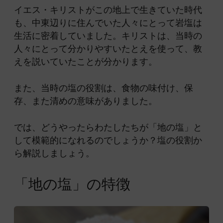
イエス・キリストがこの地上で生きていた時代
も、中東辺りに住んでいた人々にとって岩塩は
生活に密着していました。キリストは、当時の
人々にとって分かりやすいたとえを使って、教
えを説いていたことが分かります。
また、当時の塩の役割は、食物の味付け、保
存、また清めの意味がありました。
では、どうやったらわたしたちが「地の塩」と
して模範的になれるのでしょうか？塩の役割か
ら解説しましょう。
「地の塩」の特徴