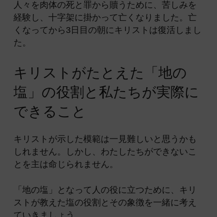
人々を肉体の死と罪から贖うために、苦しみを
経験し、十字架に掛かって亡くなりました。亡
くなってから3日目の朝にキリストは復活しまし
た。
キリストがたとえた「地の
塩」の役割と私たちが実際に
できること
キリストが示した模範は一見難しいと思うかも
しれません。しかし、わたしたちができないこ
とを主は命じられません。
「地の塩」となって人の役に立つために、キリ
ストが教えた塩の役割とその象徴を一緒に考え
ていきましょう。