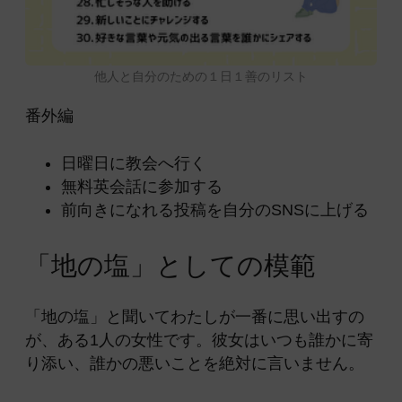
他人と自分のための１日１善のリスト
番外編
日曜日に教会へ行く
無料英会話に参加する
前向きになれる投稿を自分のSNSに上げる
「地の塩」としての模範
「地の塩」と聞いてわたしが一番に思い出すの
が、ある1人の女性です。彼女はいつも誰かに寄
り添い、誰かの悪いことを絶対に言いません。