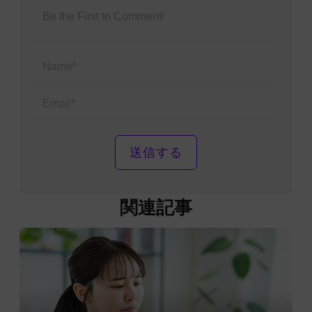
Name*
Email*
関連記事