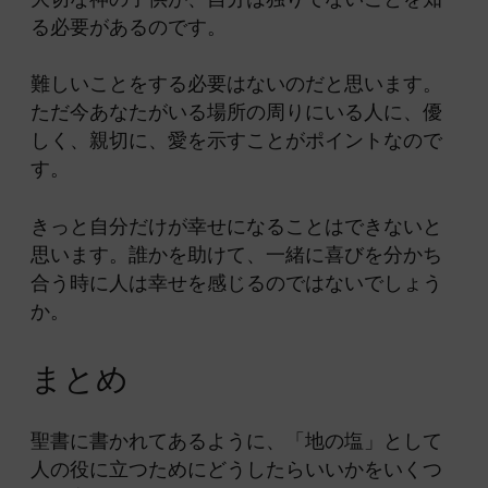
る必要があるのです
。
難しいことをする必要はないのだと思います。
ただ今あなたがいる場所の周りにいる人に、優
しく、親切に、愛を示すことがポイントなので
す。
きっと自分だけが幸せになることはできないと
思います。誰かを助けて、一緒に喜びを分かち
合う時に人は幸せを感じるのではないでしょう
か。
まとめ
聖書に書かれてあるように、「地の塩」として
人の役に立つためにどうしたらいいかをいくつ