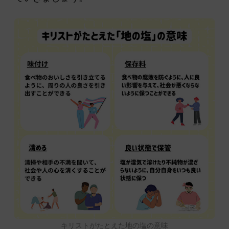
キリストがたとえた地の塩の意味