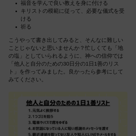
福音を学んで良い教えを身に付ける
キリストの模範に従って、必要な儀式を受
ける
祈る
こうやって書き出してみると、そんなに難しい
ことじゃないと思いませんか？忙しくても「地
の塩」としていられるように、神への信仰では
「他人と自分のための30日分の1日1善のリス
ト」を作ってみました。良かったら参考にして
みてください。