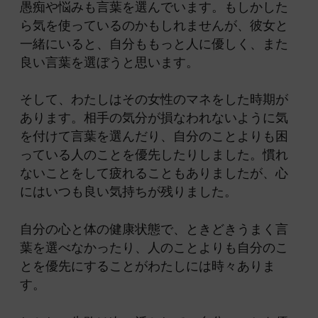
愚痴や悩みも言葉を選んでいます。もしかした
ら気を使っているのかもしれませんが、彼女と
一緒にいると、自分ももっと人に優しく、また
良い言葉を選ぼうと思います。
そして、わたしはその女性のマネをした時期が
あります。相手の気分が損なわれないように気
を付けて言葉を選んだり、自分のことよりも困
っている人のことを優先したりしました。慣れ
ないことをして疲れることもありましたが、心
にはいつも良い気持ちが残りました。
自分の心と体の健康状態で、ときどきうまく言
葉を選べなかったり、人のことよりも自分のこ
とを優先にすることがわたしには時々ありま
す。