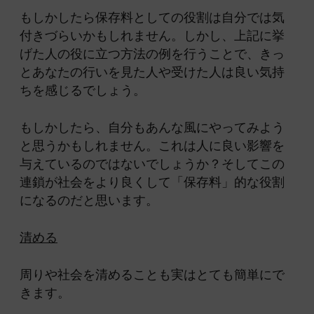
もしかしたら保存料としての役割は自分では気
付きづらいかもしれません。しかし、上記に挙
げた人の役に立つ方法の例を行うことで、きっ
とあなたの行いを見た人や受けた人は良い気持
ちを感じるでしょう。
もしかしたら、自分もあんな風にやってみよう
と思うかもしれません。これは人に良い影響を
与えているのではないでしょうか？そしてこの
連鎖が社会をより良くして「保存料」的な役割
になるのだと思います。
清める
周りや社会を清めることも実はとても簡単にで
きます。