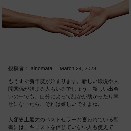
投稿者：
ainomata
March 24, 2023
もうすぐ新年度が始まります。新しい環境や人
間関係が始まる人もいるでしょう。新しい出会
いの中でも、自分によって誰かが助かったり幸
せになったら、それは嬉しいですよね。
人類史上最大のベストセラーと言われている聖
書には、キリストを信じていない人も使えて、