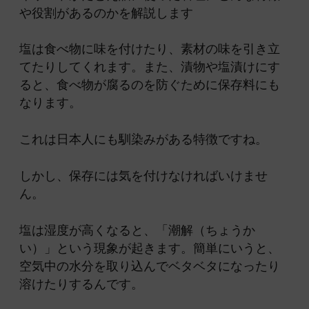
や役割があるのかを解説します
塩は食べ物に味を付けたり、素材の味を引き立
てたりしてくれます。また、漬物や塩漬けにす
ると、食べ物が腐るのを防ぐために保存料にも
なります。
これは日本人にも馴染みがある特徴ですね。
しかし、保存には気を付けなければいけませ
ん。
塩は湿度が高くなると、「潮解（ちょうか
い）」という現象が起きます。簡単にいうと、
空気中の水分を取り込んでベタベタになったり
溶けたりするんです。