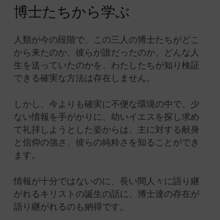
博士たちから学ぶ
人類が今の段階で、この三人の博士たちがどこ
から来たのか、彼らが誰だったのか、どんな人
生を送っていたのかを、わたしたちが知り検証
できる確実な方法は存在しません。
しかし、今よりも確実に不便な環境の中で、少
ない情報を手がかりに、幼いイエスを探し求め
て礼拝しようとした姿からは、主に対する献身
と信仰の強さ、彼らの純粋さを知ることができ
ます。
情報が十分ではないのに、長い間人々に語り継
がれるキリストの誕生の話に、博士達の存在が
語り継がれるのも納得です。