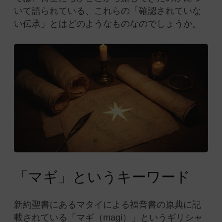
いて語られている、これらの「確認されていな
い伝承」とはどのようなものなのでしょうか。
「マギ」というキーワード
新約聖書にあるマタイによる福音書の原典に記
載されている「マギ（magi）」というギリシャ