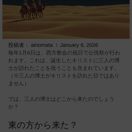
投稿者：
ainomata
January 9, 2026
毎年1月6日は、西方教会の祝日で公現祭が行わ
れます。これは、誕生したキリストに三人の博
士が訪れたことを祝うことも含まれています。
（※三人の博士がキリストを訪れた日ではあり
ません）
では、三人の博士はどこから来たのでしょう
か？
東の方から来た？