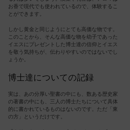
お香で現代でも使われているので、体験するこ
とができます。
しかし黄金と同じようにとても高価な物です。
このことから、そんな高価な物を幼子であった
イエスにプレゼントした博士達の信仰とイエス
を敬う気持ちが、伝わりやすいのではないでし
ょうか。
博士達についての記録
実は、あの分厚い聖書の中にも、数ある歴史家
の著書の中にも、三人の博士たちについて具体
的に書かれているものはないのです。ただ「東
の方」というだけです。