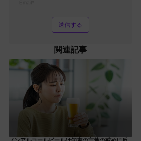
関連記事
ノンアルコールビールは知恵の言葉の戒めに反