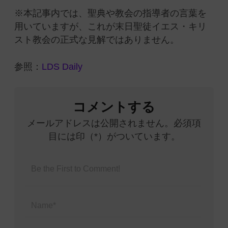
※本記事内では、聖典や教会の指導者の言葉を
用いていますが、これが末日聖徒イエス・キリ
スト教会の正式な見解ではありません。
参照：
LDS Daily
コメントする
メールアドレスは公開されません。必須項
目には印（*）がついています。
Name*
Email*