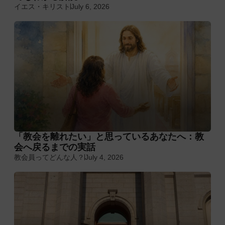
イエス・キリスト
July 6, 2026
「教会を離れたい」と思っているあなたへ：教
会へ戻るまでの実話
教会員ってどんな人？
July 4, 2026