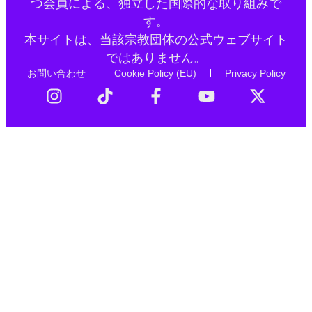
つ会員による、独立した国際的な取り組みで
す。
本サイトは、当該宗教団体の公式ウェブサイト
ではありません。
お問い合わせ
Cookie Policy (EU)
Privacy Policy