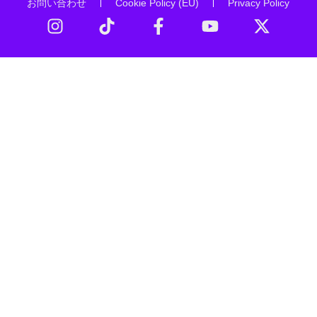
お問い合わせ
Cookie Policy (EU)
Privacy Policy