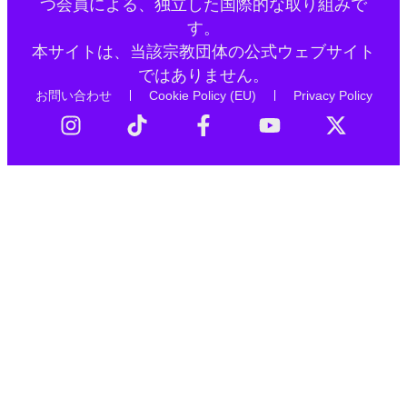
つ会員による、独立した国際的な取り組みで
す。
本サイトは、当該宗教団体の公式ウェブサイト
ではありません。
お問い合わせ
Cookie Policy (EU)
Privacy Policy