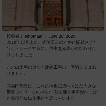
投稿者：
ainomata
June 26, 2026
2019年12月末に、改修工事のために閉鎖された
ソルトレーク神殿に、歴史ある扉が再び取り付
けられました。
この出来事は単なる建築工事の一区切りではあ
りません。
教会関係者は、これは神殿完成へ向けた大きな
節目であり、2027年の一般公開と再奉献へ向け
た象徴的な出来事だと語っています。