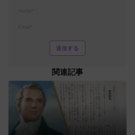
Name*
Email*
関連記事