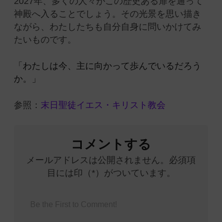
2027年、多くの人々がこの歴史ある扉を通って
神殿へ入ることでしょう。その光景を思い描き
ながら、わたしたちも自分自身に問いかけてみ
たいものです。
「わたしは今、主に向かって歩んでいるだろう
か。」
参照：
末日聖徒イエス・キリスト教会
コメントする
メールアドレスは公開されません。必須項
目には印（*）がついています。