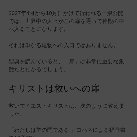
2027年4月から10月にかけて行われる一般公開
では、世界中の人々がこの扉を通って神殿の中
へ入ることになります。
それは単なる建物への入口ではありません。
聖典を読んでいると、「扉」は非常に重要な象
徴だとわかるでしょう。
キリストは救いへの扉
救い主イエス・キリストは、次のように教えま
した。
「わたしは羊の門である 」ヨハネによる福音書