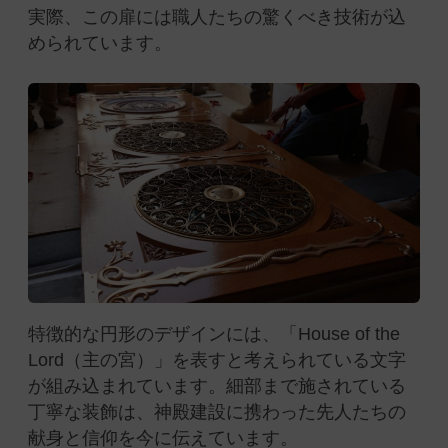
実際、この扉には職人たちの驚くべき技術が込
められています。
特徴的な円形のデザインには、「House of the
Lord（主の宮）」を表すと考えられている文字
が組み込まれています。細部まで施されている
丁寧な装飾は、神殿建設に携わった先人たちの
献身と信仰を今に伝えています。