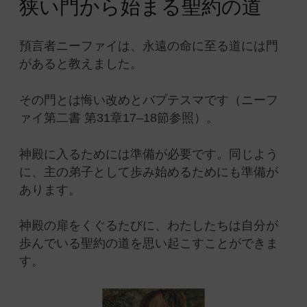
狭い門から始まる聖約の道
預言者ニーファイは、永遠の命に至る道には門
があると教えました。
その門とは悔い改めとバプテスマです（ニーフ
ァイ第二書 第31章17–18節参照）。
神殿に入るためには準備が必要です。同じよう
に、主の弟子として歩み始めるためにも準備が
あります。
神殿の扉をくぐるたびに、わたしたちは自分が
歩んでいる聖約の道を思い起こすことができま
す。