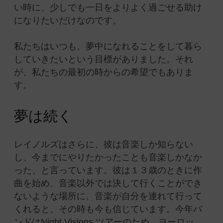
い時に、少しでも一日をよりよく過ごせる助け
になりたいだけなのです。
私たちはいつも、夢中になれることをして暮ら
していきたいという目標がありました。それ
が、私たちの最初の時からの希望でもありま
す。
夢は続く
レイノルズはさらに、彼は音楽しか知らない
し、今までにやりたかったことも音楽しかなか
った、と言っています。彼は１３歳のときに作
曲を始め、音楽以外では決して行くことができ
ないような場所に、音楽が自分を連れて行って
くれると、その時も今も信じています。今年バ
ンドはNight Visions ツアーのため、ヨーロッ