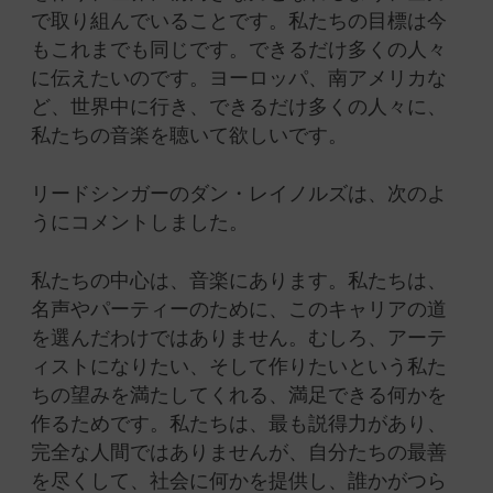
で取り組んでいることです。私たちの目標は今
もこれまでも同じです。できるだけ多くの人々
に伝えたいのです。ヨーロッパ、南アメリカな
ど、世界中に行き、できるだけ多くの人々に、
私たちの音楽を聴いて欲しいです。
リードシンガーのダン・レイノルズは、次のよ
うにコメントしました。
私たちの中心は、音楽にあります。私たちは、
名声やパーティーのために、このキャリアの道
を選んだわけではありません。むしろ、アーテ
ィストになりたい、そして作りたいという私た
ちの望みを満たしてくれる、満足できる何かを
作るためです。私たちは、最も説得力があり、
完全な人間ではありませんが、自分たちの最善
を尽くして、社会に何かを提供し、誰かがつら