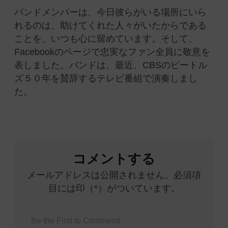
バンドメンバーは、今日彼らがいる場所にいら
れるのは、助けてくれた人々がいたからである
ことを、いつも心に留めています。そして、
Facebookのページで忠実なファン全員に敬意を
表しました。バンドは、最近、CBSのビートル
ズ５０年を賛辞するテレビ番組で演奏しまし
た。
コメントする
メールアドレスは公開されません。必須項
目には印（*）がついています。