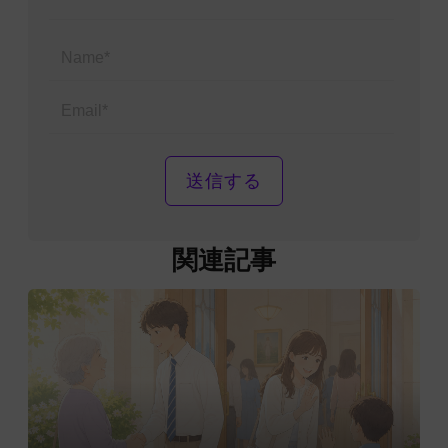
Name*
Email*
関連記事