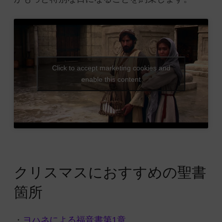
Click to accept marketing cookies and
enable this content
クリスマスにおすすめの聖書
箇所
・
ヨハネによる福音書第1章