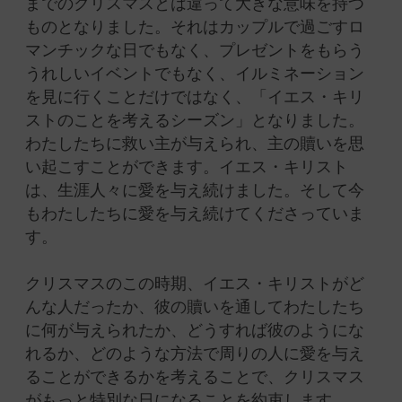
までのクリスマスとは違って大きな意味を持つ
ものとなりました。それはカップルで過ごすロ
マンチックな日でもなく、プレゼントをもらう
うれしいイベントでもなく、イルミネーション
を見に行くことだけではなく、「イエス・キリ
ストのことを考えるシーズン」となりました。
わたしたちに救い主が与えられ、主の贖いを思
い起こすことができます。イエス・キリスト
は、生涯人々に愛を与え続けました。そして今
もわたしたちに愛を与え続けてくださっていま
す。
クリスマスのこの時期、イエス・キリストがど
んな人だったか、彼の贖いを通してわたしたち
に何が与えられたか、どうすれば彼のようにな
れるか、どのような方法で周りの人に愛を与え
ることができるかを考えることで、クリスマス
がもっと特別な日になることを約束します。