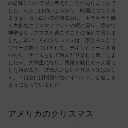
の意味について深く考えたことがありませんで
した。わたしは幼いころから、映画に出てくる
ような、真っ白い雪が降る日に、キラキラと輝
く大きなクリスマスツリーの横に座り、静かで
神聖なクリスマスを過ごすことに憧れて育ちま
した。幼いころのクリスマスは、家族みんなで
ツリーの飾りつけをして、チキンとケーキを食
べたり、ゲームをして遊んだり楽しく過ごしま
したが、大学生になり、実家を離れて一人暮ら
しを始めると、彼氏のいないクリスマスは寂し
く、「自分には関係のないイベント」と感じる
ようになっていました。
アメリカのクリスマス