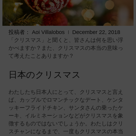
投稿者：
Aoi Villalobos
December 22, 2018
「クリスマス」と聞くと、皆さんは何を思い浮
かべますか？また、クリスマスの本当の意味っ
て考えたことありますか？
日本のクリスマス
わたしたち日本人にとって、クリスマスと言え
ば、カップルでロマンチックなデート、ケンタ
ッキーフライドチキン、サンタさんの乗ったケ
ーキ、イルミネーションなどがクリスマスを象
徴するものではないでしょうか。わたしはクリ
スチャンになるまで、一度もクリスマスの本当