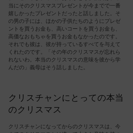
当にそのクリスマスプレゼントが今までで一番
嬉しかったプレゼントだったと話しました。そ
の男の子には、ほかの子供たちのようにプレゼ
ントを買うお金も、高いコートを買うお金も、
高価なおもちゃを買うお金もなかったのです。
それでも彼は、彼が持っているすべてを与えて
くれたのです。「その年のクリスマスが忘れら
れないわ。本当のクリスマスの意味を彼から学
んだの」義母はそう話しました。
クリスチャンにとっての本当
のクリスマス
クリスチャンになってからのクリスマスは、今