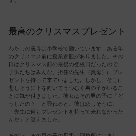
す。
最高のクリスマスプレゼント
わたしの義母は小学校で働いています。ある年
のクリスマス前に授業参観がありました。その
日はクリスマス前の最後の登校日だったので、
子供たちはみんな、担任の先生（義母）にプレ
ゼントを持って来ていました。しかし、そこに
悲しそうに下を向いてうつむく男の子がいるこ
とに気が付きました。彼女はその男の子に「ど
うしたの？」と尋ねると、彼は悲しそうに、
「先生に何もプレゼントを持って来れなかった
んだ」と答えました。
その時、その男の子の母親は刑務所にいまし