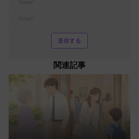
Email*
関連記事