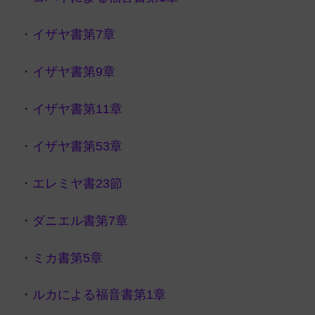
・
イザヤ書第7章
・
イザヤ書第9章
・
イザヤ書第11章
・
イザヤ書第53章
・
エレミヤ書23節
・
ダニエル書第7章
・
ミカ書第5章
・
ルカによる福音書第1章