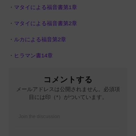
・
マタイによる福音書第1章
・
マタイによる福音書第2章
・
ルカによる福音第2章
・
ヒラマン書14章
コメントする
メールアドレスは公開されません。必須項
目には印（*）がついています。
Name*