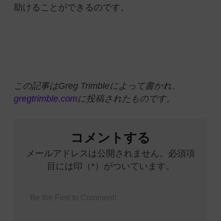
助けることができるのです。
この記事はGreg Trimbleによって書かれ、
gregtrimble.com
に投稿されたものです。
コメントする
メールアドレスは公開されません。必須項
目には印（*）がついています。