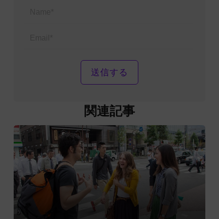
Name*
Email*
関連記事