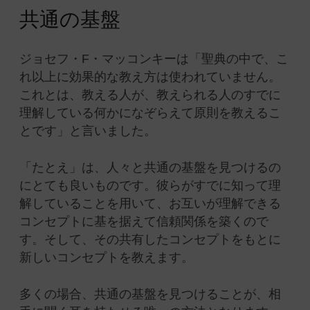
共通の基盤
ジョセフ・F・マッコンキーは「聖典の中で、こ
れ以上に効果的な教え方は使われていません。
これとは、教える人が、教えられる人のすでに
理解している何かになぞらえて原則を教えるこ
とです」と言いました。
「たとえ」は、人々と共通の基盤を見つけるの
にとても良いものです。彼らがすでに知って理
解していることを用いて、お互いが理解できる
コンセプトに基を据えて信頼関係を築くので
す。そして、その共有したコンセプトをもとに
新しいコンセプトを教えます。
多くの場合、共通の基盤を見つけることが、相