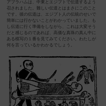
アブラハムは、中東とエジプトで伝道するよう
召されました。難しい伝道とはまさにこのこと
です。彼の伝道は、エジプト人の伝統のせいで
簡単には行かないことがわかっていました。も
し伝道に行く準備をしながら、これは大変そう
だと感じるのであれば、高価な真珠の真ん中に
ある模写の１番を見てみてください。わたしが
何を言っているかわかるでしょう。