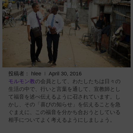
投稿者：
hlee
April 30, 2016
モルモン教
の会員として、わたしたちは日々の
生活の中で、行いと言葉を通して、宣教師とし
て福音を述べ伝えるように召されています。し
かし、その「喜びの知らせ」を伝えることを急
ぐまえに、この福音を分かち合おうとしている
相手についてよく考えるようにしましょう。