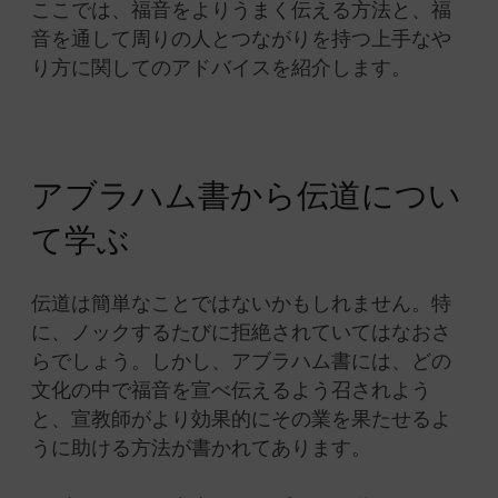
ここでは、福音をよりうまく伝える方法と、福
音を通して周りの人とつながりを持つ上手なや
り方に関してのアドバイスを紹介します。
アブラハム書から伝道につい
て学ぶ
伝道は簡単なことではないかもしれません。特
に、ノックするたびに拒絶されていてはなおさ
らでしょう。しかし、アブラハム書には、どの
文化の中で福音を宣べ伝えるよう召されよう
と、宣教師がより効果的にその業を果たせるよ
うに助ける方法が書かれてあります。