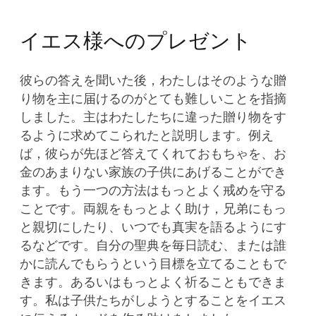
イエス様へのプレゼント
彼らの答えを聞いた後，わたしはそのような贈
り物を主に届けるのがとても難しいことを指摘
しました。主はわたしたちに違った贈り物をす
るように求めてこられたと説明します。例え
ば，彼らが先ほど答えてくれておもちゃを、お
金のあまりない家族の子供にあげることができ
ます。もう一つの方法はもっとよく戒めを守る
ことです。両親をもっとよく助け，兄弟にもっ
と親切にしたり、いつでも真実を語るようにす
るなどです。自分の聖典を毎日読む、または誰
かに読んでもらうという目標を立てることもで
きます。あるいはもっとよく祈ることもできま
す。私は子供たちがしようとすることをイエス