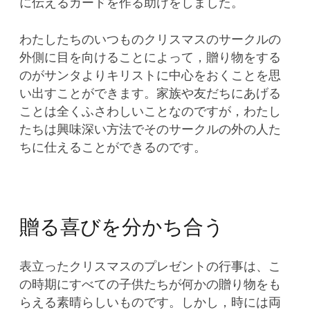
に伝えるカードを作る助けをしました。
わたしたちのいつものクリスマスのサークルの
外側に目を向けることによって，贈り物をする
のがサンタよりキリストに中心をおくことを思
い出すことができます。家族や友だちにあげる
ことは全くふさわしいことなのですが，わたし
たちは興味深い方法でそのサークルの外の人た
ちに仕えることができるのです。
贈る喜びを分かち合う
表立ったクリスマスのプレゼントの行事は、こ
の時期にすべての子供たちが何かの贈り物をも
らえる素晴らしいものです。しかし，時には両