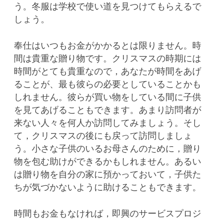
う。冬服は学校で使い道を見つけてもらえるで
しょう。
奉仕はいつもお金がかかるとは限りません。時
間は貴重な贈り物です。クリスマスの時期には
時間がとても貴重なので，あなたが時間をあげ
ることが、最も彼らの必要としていることかも
しれません。彼らが買い物をしている間に子供
を見てあげることもできます。あまり訪問者が
来ない人々を何人か訪問してみましょう。そし
て，クリスマスの後にも戻って訪問しましょ
う。小さな子供のいるお母さんのために，贈り
物を包む助けができるかもしれません。あるい
は贈り物を自分の家に預かっておいて，子供た
ちが気づかないように助けることもできます。
時間もお金もなければ，即興のサービスプロジ