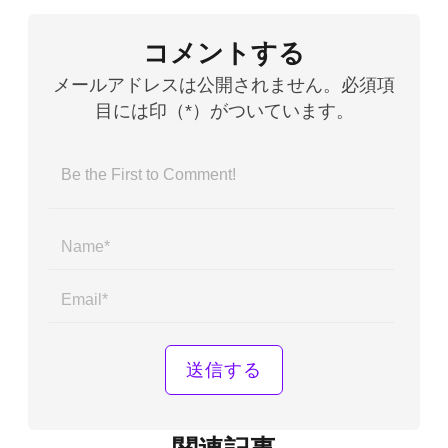
コメントする
メールアドレスは公開されません。必須項
目には印（*）がついています。
Name*
Email*