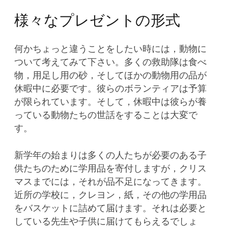
様々なプレゼントの形式
何かちょっと違うことをしたい時には，動物に
ついて考えてみて下さい。多くの救助隊は食べ
物，用足し用の砂，そしてほかの動物用の品が
休暇中に必要です。彼らのボランティアは予算
が限られています。そして，休暇中は彼らが養
っている動物たちの世話をすることは大変で
す。
新学年の始まりは多くの人たちが必要のある子
供たちのために学用品を寄付しますが，クリス
マスまでには，それが品不足になってきます。
近所の学校に，クレヨン，紙，その他の学用品
をバスケットに詰めて届けます。それは必要と
している先生や子供に届けてもらえるでしょ