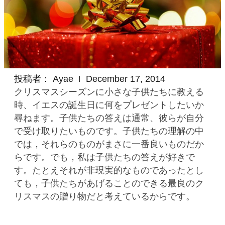
投稿者：
Ayae
December 17, 2014
クリスマスシーズンに小さな子供たちに教える
時、イエスの誕生日に何をプレゼントしたいか
尋ねます。子供たちの答えは通常、彼らが自分
で受け取りたいものです。子供たちの理解の中
では，それらのものがまさに一番良いものだか
らです。でも，私は子供たちの答えが好きで
す。たとえそれが非現実的なものであったとし
ても，子供たちがあげることのできる最良のク
リスマスの贈り物だと考えているからです。