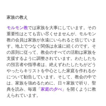
家族の教え
モルモン教
では家族を大事にしています。その
重要性はとても言い尽くせませんが、モルモン
教の会員は家族が永遠にいられると信じていま
す。地上でつなぐ関係は永遠に続くのです。そ
の原則に従って、教会のすべての活動は家族を
支援するように調整されています。わたしたち
の預言者や指導者は、絶えずわたしたちがどう
やったらキリストを中心とした家庭を作れるか
について勧告しています。そして、教会の中で
は、家族を強めるために、日々家族で祈り、聖
典を読み、毎週「
家庭の夕べ
」を開くように教
えられています。