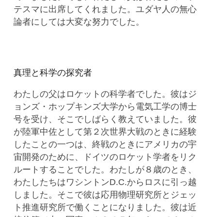
テスマに出席してくれました。ユダヤ人の無心
論者にしては大変な努力でした。
真理と科学の探究者
わたしの父はロケットの科学者でした。彼はジ
ョンズ・ホップキンズ大学から電気工学の博士
号を受け、そこでしばらく教えていました。彼
が陸軍中佐として第２次世界大戦のときに経験
したことの一つは、終戦のときにアメリカの宇
宙開発のために、ドイツのロケット学者をリク
ルートすることでした。わたしが８歳のとき、
わたしたちはワシントンD.C.からロスに引っ越
しました。そこで彼は応用物理研究所とジェッ
ト推進研究所で働くことになりました。彼は近