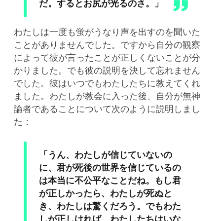
だ。するとお尻が光るのさ。」
わたしは一度も蛍がうなり声を出すのを聞いた
ことがありませんでした。ですから自分の観察
によって彼が言ったことが正しくないことが分
かりました。でも彼の説明を決して忘れません
でした。彼はいつでもわたしたちに教えてくれ
ました。わたしが教会に入った後、自分が無神
論者であることについて次のように説明しまし
た：
「うん、わたしが信じていないの
に、君が死後の世界を信じているの
は本当に不公平なことだね。もし君
が正しかったら、わたしが死ぬと
き、わたしは驚くだろう。でもわた
しが正しければ、わたしたちはいな