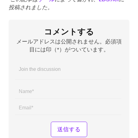
投稿されました。
コメントする
メールアドレスは公開されません。必須項
目には印（*）がついています。
Name*
Email*