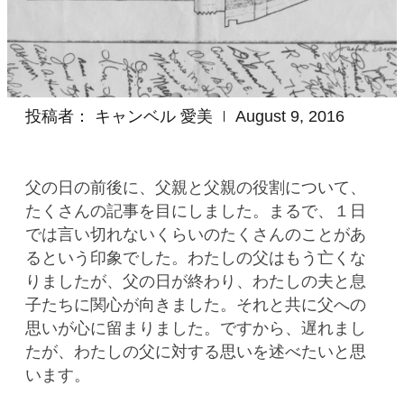
投稿者：
キャンベル 愛美
August 9, 2016
父の日の前後に、父親と父親の役割について、
たくさんの記事を目にしました。まるで、１日
では言い切れないくらいのたくさんのことがあ
るという印象でした。わたしの父はもう亡くな
りましたが、父の日が終わり、わたしの夫と息
子たちに関心が向きました。それと共に父への
思いが心に留まりました。ですから、遅れまし
たが、わたしの父に対する思いを述べたいと思
います。