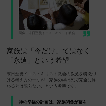
画像：末日聖徒イエス・キリスト教会
家族は「今だけ」ではなく
「永遠」という希望
末日聖徒イエス・キリスト教会の教えを特徴づ
ける考え方の一つが、家族の絆は死で完全に終
わるとは限らない、という希望です。
神の幸福の計画は、家族関係が墓を