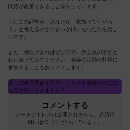
関係が改善できることを知っています。
もしこの記事が、あなたが「家族って何だろ
う」と考える小さなきっかけになったなら嬉し
いです。
また、機会があればぜひ実際に教会員の家族と
触れ合ってみてください。教会の活動や礼拝に
参加することもおススメします。
近くの末日聖徒イエス・キリスト教会がどこに
あるか知っていますか？
コメントする
メールアドレスは公開されません。必須項
目には印（*）がついています。