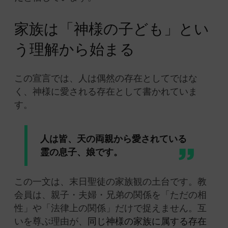
家族は「神様の子ども」とい
う理解から始まる
この宣言では、人は偶然の存在としてではな
く、神様に愛される存在として書かれていま
す。
人は皆、天の両親から愛されている
霊の息子、娘です。
この一文は、末日聖徒の家族観の土台です。教
会員は、親子・夫婦・兄弟の関係を「ただの相
性」や「法律上の関係」だけで捉えません。互
いを尊ぶ理由が、
同じ神様の家族に属する存在