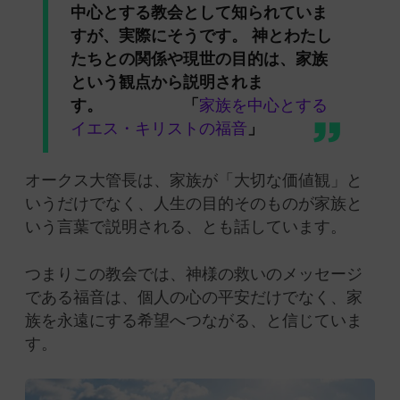
中心とする教会として知られていま
すが、実際にそうです。 神とわたし
たちとの関係や現世の目的は、家族
という観点から説明されま
す。 「
家族を中心とする
イエス・キリストの福音
」
オークス大管長は、家族が「大切な価値観」と
いうだけでなく、人生の目的そのものが家族と
いう言葉で説明される、とも話しています。
つまりこの教会では、神様の救いのメッセージ
である福音は、個人の心の平安だけでなく、家
族を永遠にする希望へつながる、と信じていま
す。