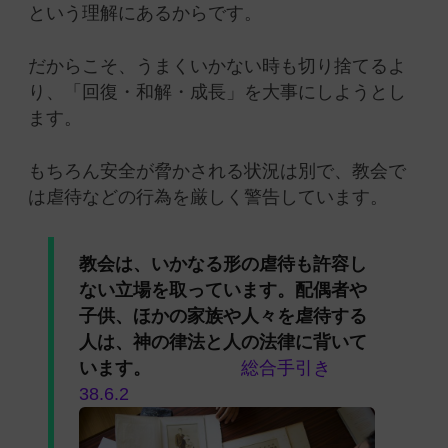
という理解にあるからです。
だからこそ、うまくいかない時も切り捨てるよ
り、「回復・和解・成長」を大事にしようとし
ます。
もちろん安全が脅かされる状況は別で、教会で
は虐待などの行為を厳しく警告しています。
教会は、いかなる形の虐待も許容し
ない立場を取っています。配偶者や
子供、ほかの家族や人々を虐待する
人は、神の律法と人の法律に背いて
います。
総合手引き
38.6.2