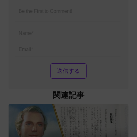
Name*
Email*
関連記事