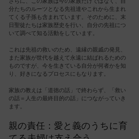
さらに、この家族は今の家族だけではなく、自
分たちのルーツとなる先祖達やこれから生まれ
てくる子孫も含まれています。そのために、末
日聖徒たちは家族歴史を行い、自分の先祖につ
いて調べて知る活動をしています。
これは先祖の救いのため、遠縁の親戚の発見、
また家族が世代を越えて永遠に結ばれるための
ものですが、今を生きている自分が何者かを知
り、好きになるプロセスにもなります。
家族の教えは「道徳の話」で終わらず、「救い
の話＝人生の最終目的の話」につながっていき
ます。
親の責任：愛と義のうちに育
てる夫婦は支え合う