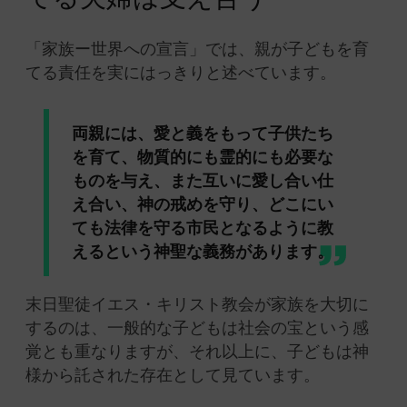
「家族ー世界への宣言」では、親が子どもを育
てる責任を実にはっきりと述べています。
両親には、愛と義をもって子供たち
を育て、物質的にも霊的にも必要な
ものを与え、また互いに愛し合い仕
え合い、神の戒めを守り、どこにい
ても法律を守る市民となるように教
えるという神聖な義務があります。
末日聖徒イエス・キリスト教会が家族を大切に
するのは、一般的な子どもは社会の宝という感
覚とも重なりますが、それ以上に、子どもは神
様から託された存在として見ています。