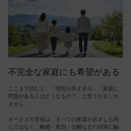
不完全な家庭にも希望がある
ここまで読むと、「理想が高すぎる」「家庭に
問題がある人はどうなるの？」と思うかもしれ
ません。
オークス大管長は、すべての家庭が必ずしも同
じではなく、離婚・死別・分離などの現実に触