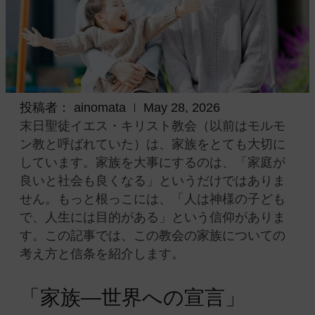
投稿者：
ainomata
May 28, 2026
末日聖徒イエス・キリスト教会（以前はモルモ
ン教と呼ばれていた）は、家族をとても大切に
しています。家族を大事にするのは、「家庭が
良いと社会も良くなる」というだけではありま
せん。もっと根っこには、「人は神様の子ども
で、人生には目的がある」という信仰がありま
す。この記事では、この教会の家族についての
考え方と信条を紹介します。
「家族—世界への宣言」