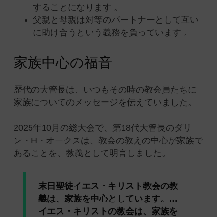
することになります 。
父親と母親は対等のパートナーとして互い
に助け合うという義務を負っています 。
家族中心の福音
歴代の大管長は、いつもその時の教会員たちに
家族についてのメッセージを伝えていました。
2025年10月の総大会で、第18代大管長のダリ
ン・H・オークスは、教会の教えの中心が家族で
あることを、教義として明言しました。
末日聖徒イエス・キリスト教会の教
義は、家族を中心としています。…
イエス・キリストの教会は、家族を