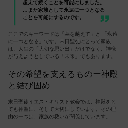
超えて続くことを可能にしました。
…また家族として永遠に一つとなる
ことを可能にするのです。
ここでのキーワードは「墓を越えて」と 「永遠
に一つとなる」です。末日聖徒にとって家族
は、人生の「大切な思い出」だけでなく、神様
が与えようとしている「未来」でもあります。
その希望を支えるものー神殿
と結び固め
末日聖徒イエス・キリスト教会では、神殿をと
ても神聖に、そして大切にしています。その理
由の一つは、家族の救いが関係しています。