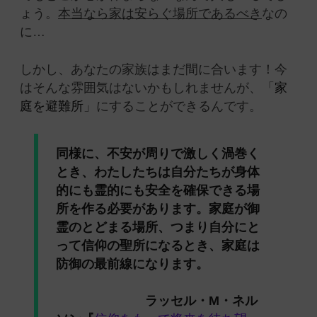
ょう。
本当なら家は安らぐ場所であるべき
なの
に…
しかし、あなたの家族はまだ間に合います！今
はそんな雰囲気はないかもしれませんが、「
家
庭を避難所
」にすることができるんです。
同様に、不安が周りで激しく渦巻く
とき、わたしたちは自分たちが身体
的にも霊的にも安全を確保できる場
所を作る必要があります。家庭が御
霊のとどまる場所、つまり自分にと
って信仰の聖所になるとき、家庭は
防御の最前線になります。
ラッセル・M・ネル