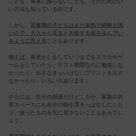
ことも、将来に困らないことも、そのためのい
い方法も知っているのです。
しかし、
思春期の子どもはまだ未熟で経験も浅
いので、大人から見ると失敗する道を歩んでい
るように思える
こともあります。
例えば、夜更かしをしていつまでもスマホやゲ
ームをしていたり、テスト期間なのに勉強しな
かったり、出さなきゃいけないプリントを出さ
なかったり、いろいろあります。
さらには、自分の部屋だけどころか、家族の共
有スペースにも自分の物を置きっぱなしにした
り、使ったものを元に戻さないこともあるでし
ょう。