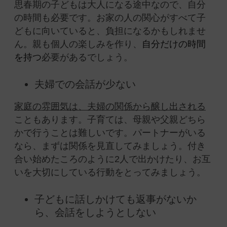
思春期の子どもは大人になる途中なので、自分
の時間も必要です。お家の人の関心がすべて子
どもに向いていると、負担になるかもしれませ
ん。親も個人の楽しみを作り、
自分だけの時間
を持つ
必要があるでしょう。
夫婦での会話が少ない
家庭の雰囲気は、夫婦の関係から醸し出される
こともあります。子育ては、母親や父親どちら
かで行うことは難しいです。パートナーがいる
なら、まずは関係を見直してみましょう。付き
合い始めたころのように2人で出かけたり、お互
いを大切にしている行動をとってみましょう。
子どもに話しかけても返事がないか
ら、会話をしようとしない