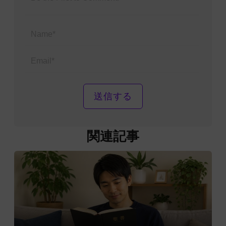
Name*
Email*
関連記事