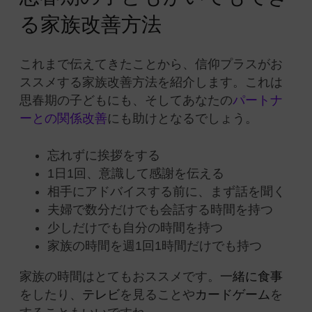
る家族改善方法
これまで伝えてきたことから、信仰プラスがお
ススメする家族改善方法を紹介します。これは
思春期の子どもにも、そしてあなたの
パートナ
ーとの関係改善
にも助けとなるでしょう。
忘れずに挨拶をする
1日1回、意識して感謝を伝える
相手にアドバイスする前に、まず話を聞く
夫婦で数分だけでも会話する時間を持つ
少しだけでも自分の時間を持つ
家族の時間を週1回1時間だけでも持つ
家族の時間はとてもおススメです。
一緒に食事
をしたり、
テレビ
を見ることや
カードゲーム
を