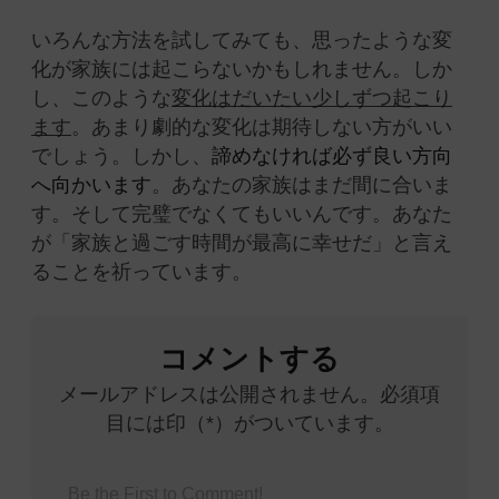
いろんな方法を試してみても、思ったような変
化が家族には起こらないかもしれません。しか
し、このような
変化はだいたい少しずつ起こり
ます
。あまり劇的な変化は期待しない方がいい
でしょう。しかし、
諦めなければ必ず良い方向
へ向かいます
。あなたの家族はまだ間に合いま
す。そして完璧でなくてもいいんです。あなた
が「家族と過ごす時間が最高に幸せだ」と言え
ることを祈っています。
コメントする
メールアドレスは公開されません。必須項
目には印（*）がついています。