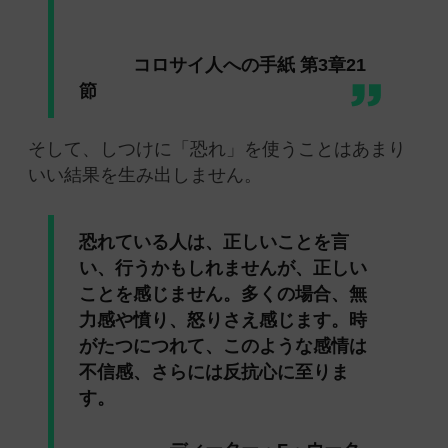
コロサイ人への手紙 第3章21
節
そして、しつけに「恐れ」を使うことはあまり
いい結果を生み出しません。
恐れている人は、正しいことを言
い、行うかもしれませんが、正しい
ことを感じません。多くの場合、無
力感や憤り、怒りさえ感じます。時
がたつにつれて、このような感情は
不信感、さらには反抗心に至りま
す。