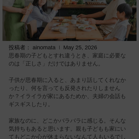
投稿者：
ainomata
May 25, 2026
思春期の子どもとすれ違うとき、家庭に必要な
のは「正しさ」だけではありません。
子供が思春期に入ると、あまり話してくれなか
ったり、何を言っても反発されたりしません
か？イライラが家にあるためか、夫婦の会話も
ギスギスしたり。
家族なのに、どこかバラバラに感じる。そんな
気持ちもあると思います。親も子どもも家にい
てもどこか心が休まらないなんて人もいるでし