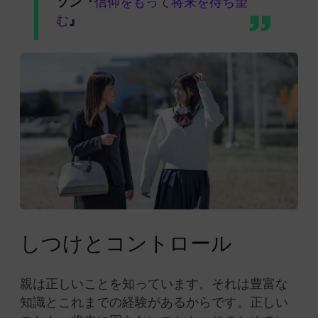
ソン『
信仰をもって将来を待ち望
む
』
しつけとコントロール
親は正しいことを知っています。それは豊富な
知識とこれまでの経験があるからです。正しい