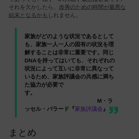
それを欠かしたら、
改善のための時間が最悪な
結末となるかも
しれません。
家族がどのような状況であるとして
も、家族一人一人の固有の状況を理
解することは非常に重要です。同じ
DNAを持ってはいても、それぞれの
状況によって互いに非常に異なって
いるため、家族評議会の共感に満ち
た協力が必要で
す。
M・ラ
ッセル・バラード『
家族評議会
』
まとめ