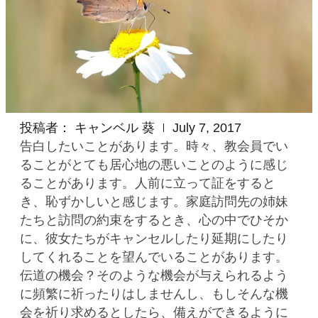
投稿者：
キャンベル 葵
July 7, 2017
告白したいことがあります。時々、教会員でい
ることがとても居心地の悪いことのように感じ
ることがあります。人前に立って証をすると
き、恥ずかしいと感じます。家庭訪問先の姉妹
たちと訪問の約束をするとき、心の中でひそか
に、彼女たちがキャンセルしたり延期にしたり
してくれることを望んでいることがあります。
伝道の機会？そのような機会が与えられるよう
に頻繁に祈ったりはしませんし、もしそんな機
会を祈り求めるとしたら、備えができるように