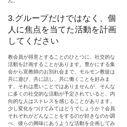
ん。
3.グループだけではなく、個
人に焦点を当てた活動を計画
してください
教会員が得意とすることのひとつに、社交的な
活動を計画することがあります。豊かにする集
会から宣教師のお別れ会まで、モルモン教徒は
共に遊び、共に話し、共に働くことを好みま
す。それは悪いことではありませんが、そんな
に多くの社交的な活動が予定されていると、内
向的な人はストレスを感じることがあります。
少し変化をつけてみてはどうでしょうか？会員
それぞれがどんなことをするのが好きなのか調
べ、彼らの興味にあうような活動を企画してみ