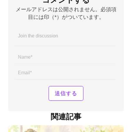
メールアドレスは公開されません。必須項
目には印（*）がついています。
Name*
Email*
関連記事