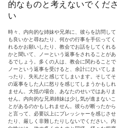
的なものと考えないでくださ
い
時々、内向的な姉妹や兄弟に、彼らを訪問して
も良いかと尋ねたり、何かの行事を手伝ってく
れるかお願いしたり、教会でお話をしてくれる
かと聞いて、ノーという返事をされることがあ
るでしょう。多くの人は、教会に関わることで
ノーという返事を受けると、余計にひいてしま
ったり、失礼だと感じてしまいます。そしてそ
の返事をした人に怒りを感じてしまうかもしれ
ません。大抵の場合、あなたのせいではありま
せん。内向的な兄弟姉妹は少し気が進まないこ
とがあるのかもしれません。彼らが断ったから
と言って、必要以上にプレッシャーを感じさせ
たり、厳しく非難したりしないでください。内