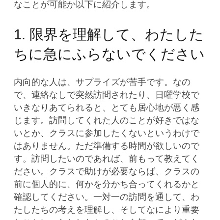
なことが可能か以下に紹介します。
1. 限界を理解して、わたした
ちに急にふらないでください
内向的な人は、サプライズが苦手です。なの
で、連絡なしで突然訪問されたり、日曜学校で
いきなりあてられると、とても居心地が悪く感
じます。訪問してくれた人のことが好きではな
いとか、クラスに参加したくないというわけで
はありません。ただ準備する時間が欲しいので
す。訪問したいのであれば、前もって教えてく
ださい。クラスで助けが必要ならば、クラスの
前に個人的に、何かを分かち合ってくれるかと
確認してください。一対一の訪問を通して、わ
たしたちの考えを理解し、そしてなにより重要