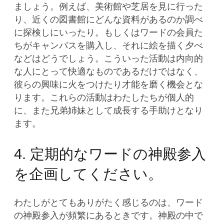
ましょう。例えば、美術館や芝居を見に行った
り、近くの図書館にどんな資料があるのか調べ
に探検しにいったり。もしくはワードの会員た
ちがキャンバスを購入し、それに絵を描く夕べ
などはどうでしょう。こういった活動は内向的
な人にとって快適なものであるだけではなく、
彼らの興味に火をつけたり才能を磨く機会とな
ります。これらの活動はわたしたちが個人的
に、また兄弟姉妹として成長する手助けとなり
ます。
4. 定期的なワードの神殿参入
を企画してください。
わたしがとてもありがたく感じるのは、ワード
の神殿参入が頻繁にあるときです。神殿の中で