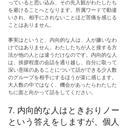
っていると思い込み、その先入観がわたしたち
を避けることへとなります。所属ワードで勘違
いされ、相手にされないことほど苦痛を感じる
ことはありません。
事実はというと、内向的な人は、人が嫌いなわ
けではありません。わたしたちが人と接する方
法が他の人とは違うだけなのです。内向的な人
は、挨拶程度の会話を通り越し、自分に取って
深い意味のあることについて話ができる少人数
のグループを相手にするほうが楽に感じます。
大人数の中ではなく、機会があったらわたした
ちに面と向かって話をしてください。
7. 内向的な人はときおりノー
という答えをしますが、個人