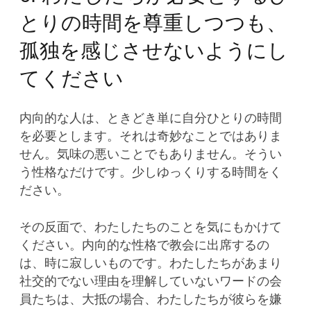
とりの時間を尊重しつつも、
孤独を感じさせないようにし
てください
内向的な人は、ときどき単に自分ひとりの時間
を必要とします。それは奇妙なことではありま
せん。気味の悪いことでもありません。そうい
う性格なだけです。少しゆっくりする時間をく
ださい。
その反面で、わたしたちのことを気にもかけて
ください。内向的な性格で教会に出席するの
は、時に寂しいものです。わたしたちがあまり
社交的でない理由を理解していないワードの会
員たちは、大抵の場合、わたしたちが彼らを嫌