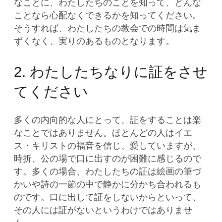
なことに、わたしたちのことを知って、どんな
ことなら心配なくできるかを知ってください。
そうすれば、わたしたちの教会での時間は気ま
ずくなく、実りのあるものとなります。
2. わたしたちなりに証をさせ
てください
多くの内向的な人にとって、証をすることは楽
なことではありません。ほとんどの人はイエ
ス・キリストの福音を信じ、愛していますが、
時折、公の場で口に出すのが困難に感じるので
す。多くの場合、わたしたちの証は絵画の筆づ
かいや詩の一節の中で静かに分かち合われるも
のです。口に出して証をしないからといって、
その人には証がないというわけではありませ