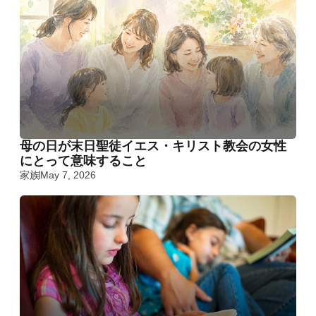
母の日が末日聖徒イエス・キリスト教会の女性
にとって意味すること
家族
May 7, 2026