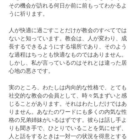
その機会が訪れる何日か前に前もってわかるよ
うに祈ります。
人が快適に過ごすことだけが教会のすべてでは
ないと知っています。教会は、人が変わり、成
長するできるようにする場所であり、そのよう
な過程はちっとも快適なものではありません。
しかし、私が言っているのはそれとは違った居
心地の悪さです。
実のところ、わたしは内向的な性格で、とても
社交的な教会の会員として、時々気まずいと感
じることがあります。それはわたしだけではあ
りません。あなたのワードにも多くの内気な性
格の兄弟姉妹がいるはずです。彼らは話し手よ
りも聞き手で、ひとりでいることを気にせず、
人と話をするときは一対一の状況を得意とする