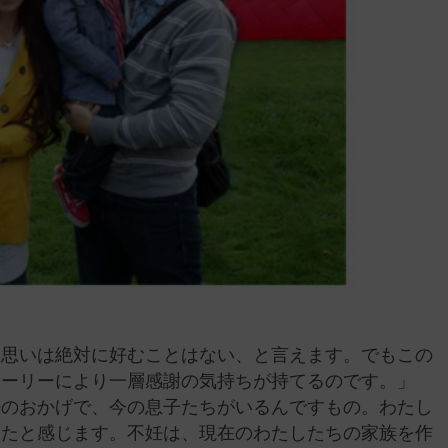
い思いは絶対に好むことはない、と言えます。でもこの
トーリーにより一層感謝の気持ちが持てるのです。」
妊のおかげで、今の息子たちがいるんですもの。わたし
ったと感じます。不妊は、現在のわたしたちの家族を作