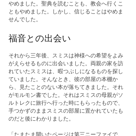
やめました。聖典を読むことも、教会へ行くこ
ともやめました。しかし、信じることはやめま
せんでした。
福音との出会い
それから三年後、スミスは神様への希望をよみ
がえらせるものに出会いました。両親の家を訪
れていたスミスは、暇つぶしになるものを探し
ていました。そんなとき、彼の部屋の本棚か
ら、見たことのない本が落ちてきました。それ
がモルモン書でした。それはスミスの母親がソ
ルトレクに旅行へ行った時にもらったもので、
手つかずのままスミスの部屋に置かれていたも
のだと後にわかりました。
「たまたま開いたページは第三ニーファイで、