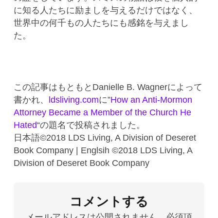
に知る人たちに励ましを与えるだけではなく、
世界中の何千もの人たちにも感銘を与えまし
た。
この記事はもともとDanielle B. Wagnerによって
書かれ、
ldsliving.com
に”
How an Anti-Mormon
Attorney Became a Member of the Church He
Hated
“の題名で投稿されました。
日本語©2018 LDS Living, A Division of Deseret
Book Company | Englsih ©2018 LDS Living, A
Division of Deseret Book Company
コメントする
メールアドレスは公開されません。必須項