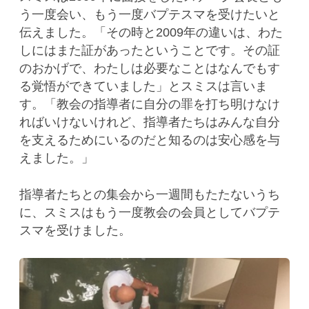
う一度会い、もう一度バプテスマを受けたいと
伝えました。「その時と2009年の違いは、わた
しにはまた証があったということです。その証
のおかげで、わたしは必要なことはなんでもす
る覚悟ができていました」とスミスは言いま
す。「教会の指導者に自分の罪を打ち明けなけ
ればいけないけれど、指導者たちはみんな自分
を支えるためにいるのだと知るのは安心感を与
えました。」
指導者たちとの集会から一週間もたたないうち
に、スミスはもう一度教会の会員としてバプテ
スマを受けました。