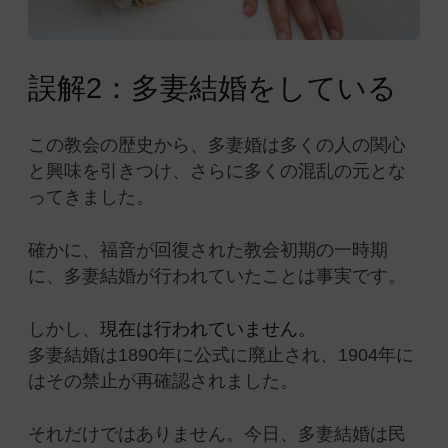
誤解2：多妻結婚をしている
この教会の歴史から、多妻婚は多くの人の関心
と興味を引きつけ、さらに多くの混乱の元とな
ってきました。
確かに、福音が回復された教会初期の一時期
に、多妻結婚が行われていたことは事実です。
しかし、
現在は行われていません。
多妻結婚は1890年に公式に廃止され、1904年に
はその禁止が再確認されました。
それだけではありません。今日、多妻結婚は民