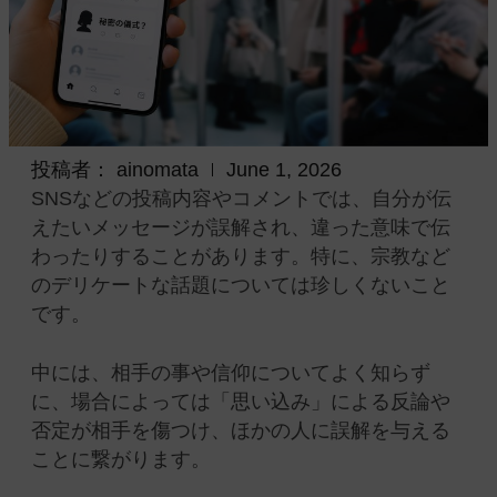
投稿者：
ainomata
June 1, 2026
SNSなどの投稿内容やコメントでは、自分が伝
えたいメッセージが誤解され、違った意味で伝
わったりすることがあります。特に、宗教など
のデリケートな話題については珍しくないこと
です。
中には、相手の事や信仰についてよく知らず
に、場合によっては「思い込み」による反論や
否定が相手を傷つけ、ほかの人に誤解を与える
ことに繋がります。