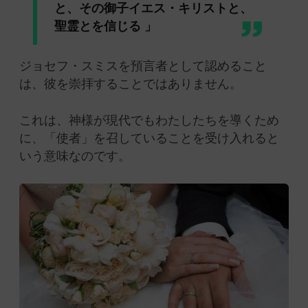
と、その御子イエス・キリストと、
聖霊とを信じる 」
ジョセフ・スミスを預言者として認めること
は、彼を崇拝することではありません。
これは、神様が現代でもわたしたちを導くため
に、「使者」を召していることを受け入れると
いう意味なのです。