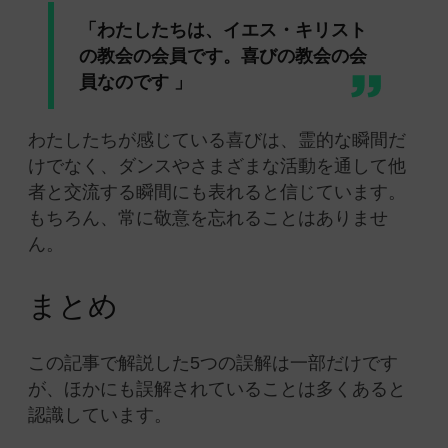
「わたしたちは、イエス・キリスト
の教会の会員です。喜びの教会の会
員なのです 」
わたしたちが感じている喜びは、霊的な瞬間だ
けでなく、ダンスやさまざまな活動を通して他
者と交流する瞬間にも表れると信じています。
もちろん、常に敬意を忘れることはありませ
ん。
まとめ
この記事で解説した5つの誤解は一部だけです
が、ほかにも誤解されていることは多くあると
認識しています。