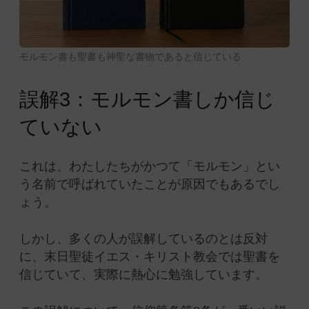
モルモン書も聖書も神聖な書物であると信じている
誤解3：モルモン書しか信じ
ていない
これは、わたしたちがかつて「モルモン」とい
う名前で呼ばれていたことが原因でもあるでし
ょう。
しかし、多くの人が誤解しているのとは反対
に、末日聖徒イエス・キリスト教会では聖書を
信じていて、実際に熱心に勉強しています。