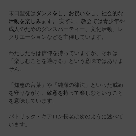
末日聖徒は
ダンスをし、お祝いをし、社会的な
活動を楽しみます。
実際に、教会では青少年や
成人のためのダンスパーティー、文化活動、レ
クリエーションなどを主催しています。
わたしたちは信仰を持っていますが、それは
「楽しむことを避ける」という意味ではありま
せん。
「知恵の言葉」や「純潔の律法」といった戒め
を守りながら、
敬意を持って楽しむ
ということ
を意味しています。
パトリック・キアロン長老は次のように述べて
います。