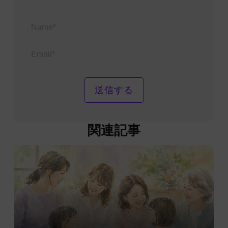
Name*
Email*
関連記事