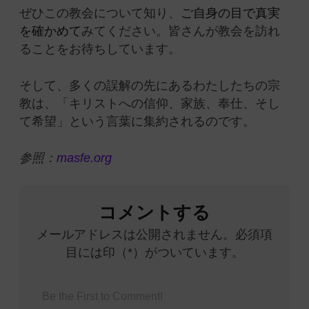
ぜひこの教会について知り、
ご自身の目で真実
を確かめて
みてください。皆さんが教会を訪れ
ることをお待ちしています。
そして、多くの誤解の先にあるわたしたちの宗
教は、「キリストへの信仰、家族、奉仕、そし
て希望」という言葉に集約されるのです。
参照：
masfe.org
コメントする
メールアドレスは公開されません。必須項
目には印（*）がついています。