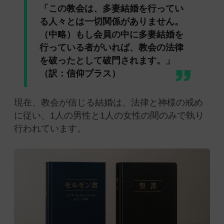
「この教会は、多妻結婚を行ってい
る人々とは一切関係がありません。
（中略）もし会員の中に多妻結婚を
行っている者がいれば、教会の法律
を破ったとして破門されます。」
（訳：信仰プラス）
現在、教会が信じる結婚は、法律と神様の戒め
に従い、1人の男性と1人の女性の間のみで執り
行われています。