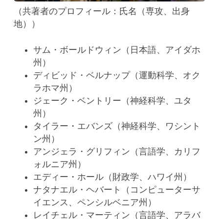
（共著者のプロフィール：氏名（専攻、出身
地））
サム・ボールドウィン（日本語、アイダホ
州）
ディビッド・ベルナップ（運動科学、オク
ラホマ州）
ジェーク・ベントリー（神経科学、ユタ
州）
タイラー・エバンズ（神経科学、ワシント
ン州）
アンジェラ・グリフィン（言語学、カリフ
ォルニア州）
エディー・ホール（財政学、ハワイ州）
ナタナエル・ヘバート（コンピューターサ
イエンス、ペンシルベニア州）
レイチェル・マーティン（言語学、アラバ