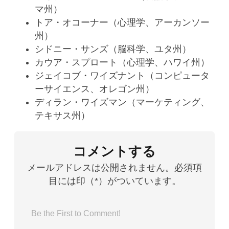
マ州）
トア・オコーナー（心理学、アーカンソー
州）
シドニー・サンズ（脳科学、ユタ州）
カウア・スプロート（心理学、ハワイ州）
ジェイコブ・ワイズナント（コンピュータ
ーサイエンス、オレゴン州）
ディラン・ワイズマン（マーケティング、
テキサス州）
コメントする
メールアドレスは公開されません。必須項
目には印（*）がついています。