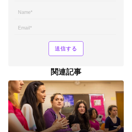
Name*
Email*
関連記事