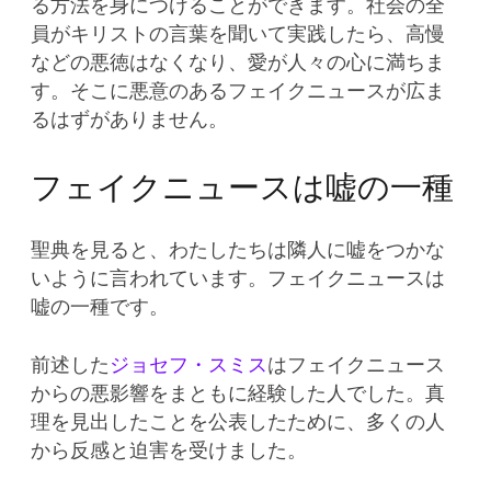
る方法を身につけることができます。社会の全
員がキリストの言葉を聞いて実践したら、高慢
などの悪徳はなくなり、愛が人々の心に満ちま
す。そこに悪意のあるフェイクニュースが広ま
るはずがありません。
フェイクニュースは嘘の一種
聖典を見ると、わたしたちは隣人に嘘をつかな
いように言われています。フェイクニュースは
嘘の一種です。
前述した
ジョセフ・スミス
はフェイクニュース
からの悪影響をまともに経験した人でした。真
理を見出したことを公表したために、多くの人
から反感と迫害を受けました。