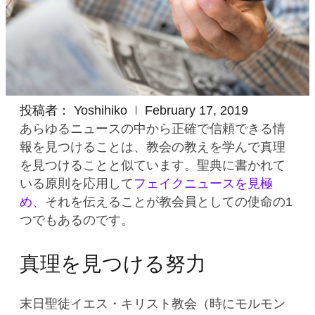
投稿者：
Yoshihiko
February 17, 2019
あらゆるニュースの中から正確で信頼できる情
報を見つけることは、教会の教えを学んで真理
を見つけることと似ています。聖典に書かれて
いる原則を応用して
フェイクニュースを見極
め
、それを伝えることが教会員としての使命の1
つでもあるのです。
真理を見つける努力
末日聖徒イエス・キリスト教会（時にモルモン