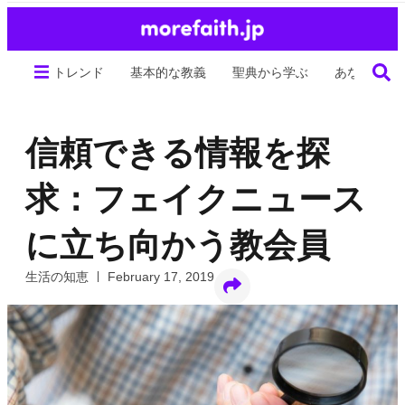
トレンド
基本的な教義
聖典から学ぶ
あなたの生
信頼できる情報を探
求：フェイクニュース
に立ち向かう教会員
生活の知恵
February 17, 2019