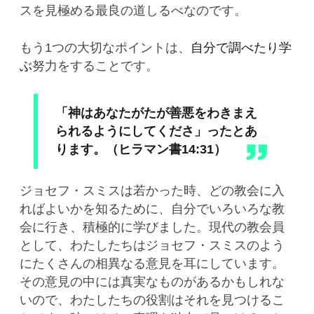
スを見極める最良の道しるべなのです。
もう1つの大切なポイントは、
自分で調べたり学
ぶ
努力をすることです。
「神はあなたがたが善悪をわきまえ
られるようにしてくださ」ったとあ
ります。（ヒラマン書14:31）
ジョセフ・スミスは若かった時、どの教会に入
ればよいかを知るために、自分でいろいろな教
会に行き、積極的に学びました。現代の教会員
として、わたしたちはジョセフ・スミスのよう
にたくさんの相異なる意見を耳にしています。
その意見の中には真実なものがあるかもしれな
いので、わたしたちの役割はそれを見つけるこ