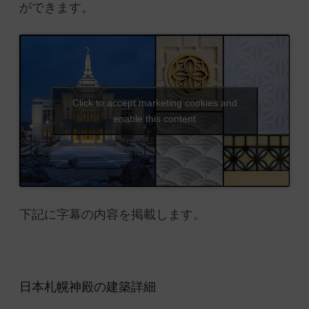
ができます。
Click to accept marketing cookies and
enable this content
下記に字幕の内容を掲載します。
日本札幌神殿の建築詳細