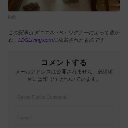
階段
この記事はダニエル・B・ワグナーによって書か
れ、
LDSLiving.com
に掲載されたものです。
コメントする
メールアドレスは公開されません。必須項
目には印（*）がついています。
Name*