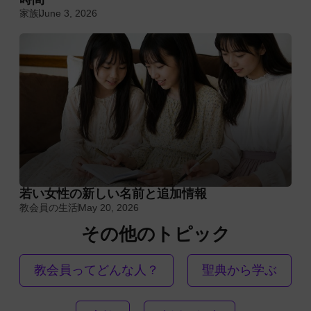
家族
June 3, 2026
若い女性の新しい名前と追加情報
教会員の生活
May 20, 2026
その他のトピック
教会員ってどんな人？
聖典から学ぶ