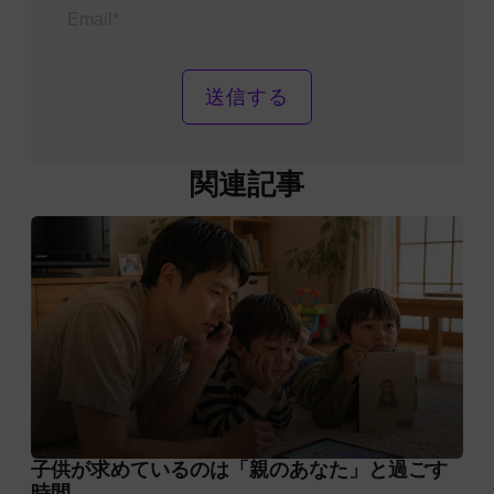
Email*
関連記事
子供が求めているのは「親のあなた」と過ごす
時間