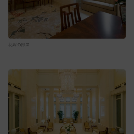
花嫁の部屋