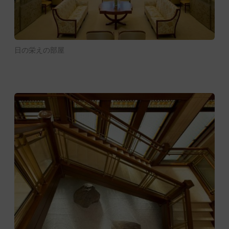
日の栄えの部屋