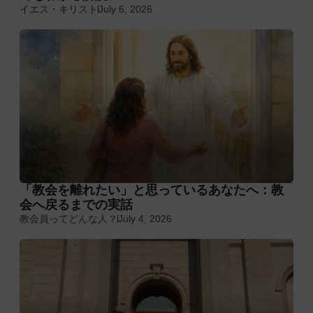
イエス・キリスト
July 6, 2026
「教会を離れたい」と思っているあなたへ：教
会へ戻るまでの実話
教会員ってどんな人？
July 4, 2026