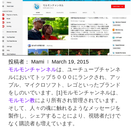
投稿者：
Mami
March 19, 2015
モルモンチャンネル
は、ユーチューブチャンネ
ルにおいてトップ５０００にランクされ、アッ
プル、マイクロソフト、レゴといったブランド
をしのいでいます。[1]モルモンチャンネルは、
モルモン教
により所有され管理されています。
そして、人々の魂に触れるようなメッセージを
製作し、シェアすることにより、視聴者だけで
なく購読者も増えています。