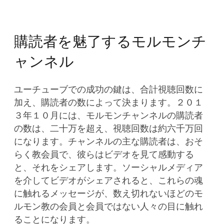
購読者を魅了するモルモンチ
ャンネル
ユーチューブでの成功の鍵は、合計視聴回数に
加え、購読者の数によって決まります。２０１
３年１０月には、モルモンチャンネルの購読者
の数は、二十万を超え、視聴回数は約六千万回
になります。チャンネルの主な購読者は、おそ
らく教会員で、彼らはビデオを見て感動する
と、それをシェアします。ソーシャルメディア
を介してビデオがシェアされると、これらの魂
に触れるメッセージが、数え切れないほどのモ
ルモン教の会員と会員ではない人々の目に触れ
ることになります。