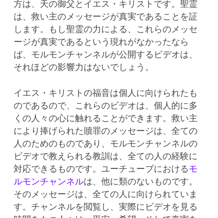
方は、天の御父とイエス・キリストです。聖霊
は、救い主のメッセージが真実であることを証
します。もし聖霊の力による、これらのメッセ
ージが真実であるという現れがなかったなら
ば、モルモンチャンネルが公開するビデオは、
それほどの影響力はないでしょう。
イエス・キリストの福音は個人に向けられたも
のであるので、これらのビデオは、個人的に多
くの人々の心に触れることができます。救い主
により捧げられた贖罪のメッセージは、全ての
人のためのものであり、モルモンチャンネルの
ビデオで教えられる教訓は、全ての人の経験に
対応できるものです。ユーチューブにおける
モ
ルモンチャンネル
は、他に類のないものです。
そのメッセージは、全ての人に向けられていま
す。チャンネルを閲覧し、実際にビデオを見る