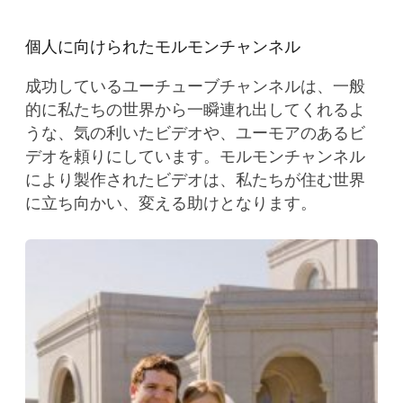
個人に向けられたモルモンチャンネル
成功しているユーチューブチャンネルは、一般
的に私たちの世界から一瞬連れ出してくれるよ
うな、気の利いたビデオや、ユーモアのあるビ
デオを頼りにしています。モルモンチャンネル
により製作されたビデオは、私たちが住む世界
に立ち向かい、変える助けとなります。