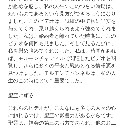
が慰めを感じ、私の人生のこのつらい時期は、
短いものであるという見方ができるようになり
ました。このビデオは、試練の中で私に平安を
与えてくれ、乗り越えられるよう強めてくれま
した。私は、婚約者と離れていた時期に、この
ビデオを何回も見ました。そして見るたびに、
私を慰め強めてくれました。私は、時間があれ
ば、モルモンチャンネルで関連したビデオを閲
覧し、さらに多くの平安と慰めとなる情報源を
見つけました。モルモンチャンネルは、私の人
生のこの時にとても重要でした。
聖霊に頼る
これらのビデオが、こんなにも多くの人々の心
に触れるのは、聖霊の影響力があるからです。
聖霊は、神会の第三のお方であられ、他のお二