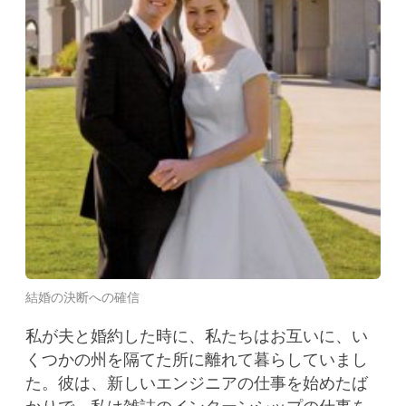
結婚の決断への確信
私が夫と婚約した時に、私たちはお互いに、い
くつかの州を隔てた所に離れて暮らしていまし
た。彼は、新しいエンジニアの仕事を始めたば