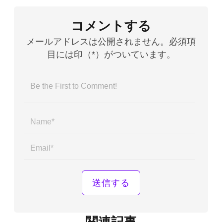
コメントする
メールアドレスは公開されません。必須項
目には印（*）がついています。
Name*
Email*
関連記事