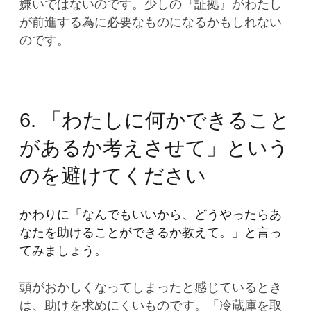
嫌いではないのです。少しの『証拠』がわたし
が前進する為に必要なものになるかもしれない
のです。
6. 「わたしに何かできること
があるか考えさせて」という
のを避けてください
かわりに「
なんでもいいから、どうやったらあ
なたを助けることができるか教えて。
」と言っ
てみましょう。
頭がおかしくなってしまったと感じているとき
は、助けを求めにくいものです。「冷蔵庫を取