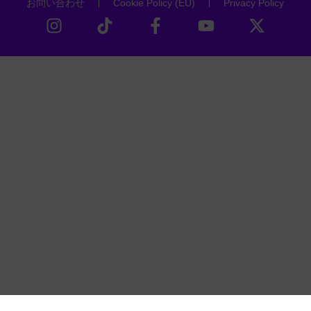
お問い合わせ
Cookie Policy (EU)
Privacy Policy