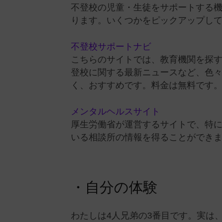
不登校の児童・生徒をサポートする
ります。いくつかをピックアップし
不登校サポートナビ
こちらのサイトでは、教育機関を探
登校に関する最新ニュースなど、色
く、おすすめです。料金は無料です
メンタルヘルスサイト
厚生労働省が運営するサイトで、特
いる相談所の情報を得ることができ
・自分の体験
わたしは4人兄弟の3番目です。実は