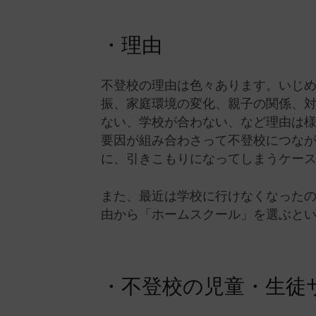
・理由
不登校の理由は色々あります。いじ
振、家庭環境の変化、親子の関係、
ない、学校が合わない、など理由は
要因が組み合わさって不登校につな
に、引きこもりになってしまうケー
また、最近は学校に行けなくなった
由から「ホームスクール」を選ぶと
・不登校の児童・生徒